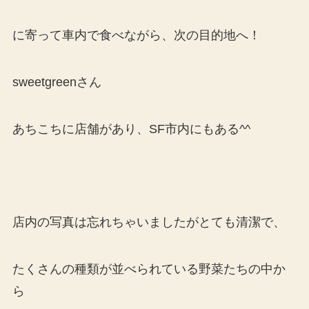
に寄って車内で食べながら、次の目的地へ！
sweetgreenさん
あちこちに店舗があり、SF市内にもある^^
店内の写真は忘れちゃいましたがとても清潔で、
たくさんの種類が並べられている野菜たちの中か
ら