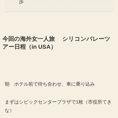
歩
今回の海外女一人旅 シリコンバレーツ
アー日程（in USA）
朝 ホテル前で待ち合わせ、車に乗り込み
まずはシビックセンタープラザで1枚（市役所てき
な）