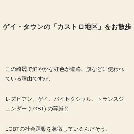
ゲイ・タウンの「カストロ地区」をお散歩
この綺麗で鮮やかな虹色が道路、旗などに使われ
ている理由ですが、
レズビアン、ゲイ、バイセクシャル、トランスジ
ェンダー (LGBT) の尊厳と
LGBTの社会運動を象徴しているんだそう。