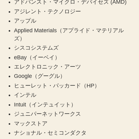
アドバンスト・マイクロ・デバイセズ (AMD)
アジレント・テクノロジー
アップル
Applied Materials（アプライド・マテリアル
ズ）
シスコシステムズ
eBay（イーベイ）
エレクトロニック・アーツ
Google（グーグル）
ヒューレット・パッカード（HP）
インテル
Intuit（インテュイット）
ジュニパーネットワークス
マックストア
ナショナル・セミコンダクタ