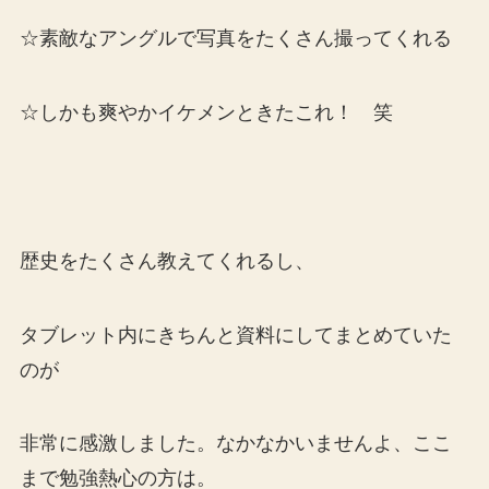
☆素敵なアングルで写真をたくさん撮ってくれる
☆しかも爽やかイケメンときたこれ！ 笑
歴史をたくさん教えてくれるし、
タブレット内にきちんと資料にしてまとめていた
のが
非常に感激しました。なかなかいませんよ、ここ
まで勉強熱心の方は。