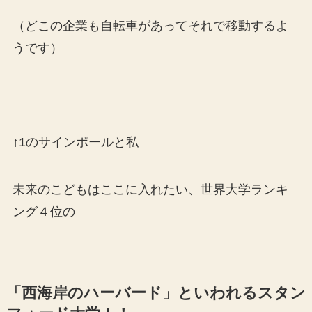
（どこの企業も自転車があってそれで移動するよ
うです）
↑1のサインポールと私
未来のこどもはここに入れたい、世界大学ランキ
ング４位の
「西海岸のハーバード」といわれるスタン