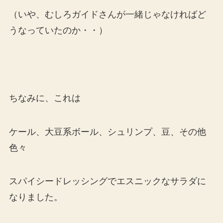
（いや、むしろガイドさんが一緒じゃなければど
うなっていたのか・・）
ちなみに、これは
ケール、大豆系ボール、シュリンプ、豆、その他
色々
スパイシードレッシングでエスニックなサラダに
なりました。