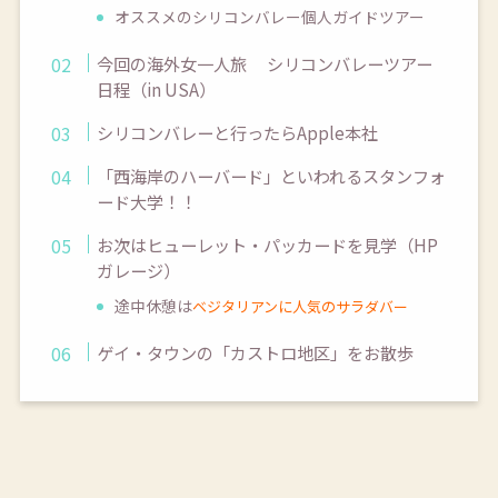
オススメのシリコンバレー個人ガイドツアー
今回の海外女一人旅 シリコンバレーツアー
日程（in USA）
シリコンバレーと行ったらApple本社
「西海岸のハーバード」といわれるスタンフォ
ード大学！！
お次はヒューレット・パッカードを見学（HP
ガレージ）
途中休憩は
ベジタリアンに人気のサラダバー
ゲイ・タウンの「カストロ地区」をお散歩