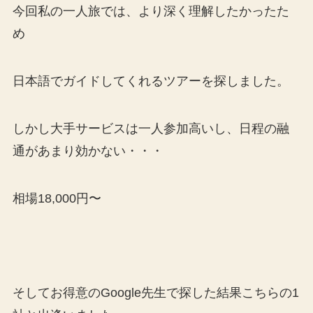
今回私の一人旅では、より深く理解したかったた
め
日本語でガイドしてくれるツアーを探しました。
しかし大手サービスは一人参加高いし、日程の融
通があまり効かない・・・
相場18,000円〜
そしてお得意のGoogle先生で探した結果こちらの1