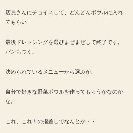
店員さんにチョイスして、どんどんボウルに入れ
てもらい
最後ドレッシングを選びまぜまぜして終了です。
パンもつく。
決められているメニューから選ぶか、
自分で好きな野菜ボウルを作ってもらうかなのか
な。
これ、これ！の指差しでなんとか・・