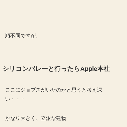
順不同ですが、
シリコンバレーと行ったらApple本社
ここにジョブスがいたのかと思うと考え深
い・・・
かなり大きく、立派な建物