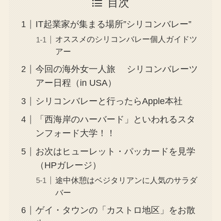
目次
IT起業家が集まる場所”シリコンバレー”
オススメのシリコンバレー個人ガイドツ
アー
今回の海外女一人旅 シリコンバレーツ
アー日程（in USA）
シリコンバレーと行ったらApple本社
「西海岸のハーバード」といわれるスタ
ンフォード大学！！
お次はヒューレット・パッカードを見学
（HPガレージ）
途中休憩はベジタリアンに人気のサラダ
バー
ゲイ・タウンの「カストロ地区」をお散