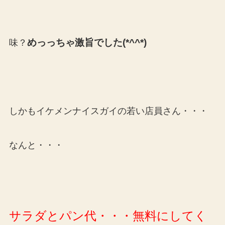
めっっちゃ激旨でした(*^^*)
味？
しかもイケメンナイスガイの若い店員さん・・・
なんと・・・
サラダとパン代・・・無料にしてく