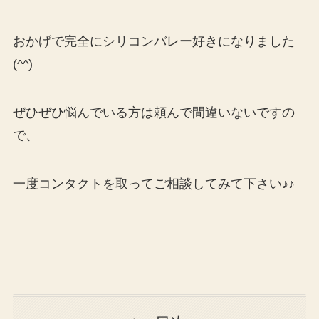
おかげで完全にシリコンバレー好きになりました
(^^)
ぜひぜひ悩んでいる方は頼んで間違いないですの
で、
一度コンタクトを取ってご相談してみて下さい♪♪