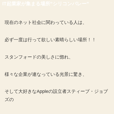
IT起業家が集まる場所”シリコンバレー”
現在のネット社会に関わっている人は、
必ず一度は行って欲しい素晴らしい場所！！
スタンフォードの美しさに惚れ、
様々な企業が連なっている光景に驚き、
そして大好きなAppleの設立者スティーブ・ジョブ
ズの