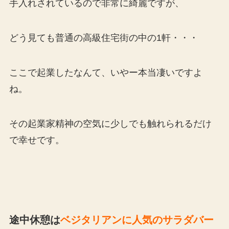
手入れされているので非常に綺麗ですが、
どう見ても普通の高級住宅街の中の1軒・・・
ここで起業したなんて、いやー本当凄いですよ
ね。
その起業家精神の空気に少しでも触れられるだけ
で幸せです。
途中休憩は
ベジタリアンに人気のサラダバー