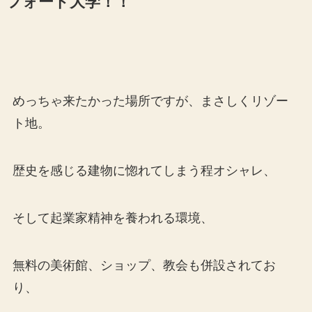
フォード大学！！
めっちゃ来たかった場所ですが、まさしくリゾー
ト地。
歴史を感じる建物に惚れてしまう程オシャレ、
そして起業家精神を養われる環境、
無料の美術館、ショップ、教会も併設されてお
り、