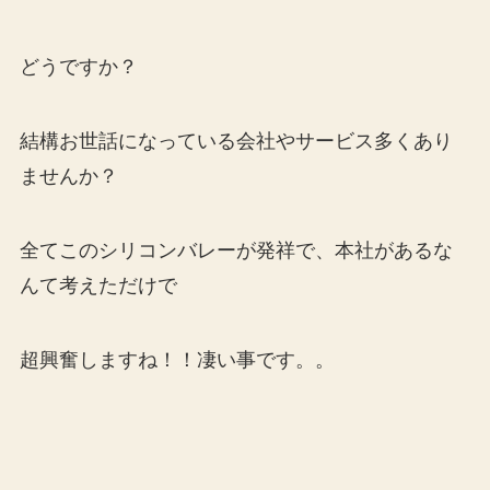
どうですか？
結構お世話になっている会社やサービス多くあり
ませんか？
全てこのシリコンバレーが発祥で、本社があるな
んて考えただけで
超興奮しますね！！凄い事です。。