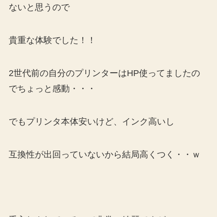
ないと思うので
貴重な体験でした！！
2世代前の自分のプリンターはHP使ってましたの
でちょっと感動・・・
でもプリンタ本体安いけど、インク高いし
互換性が出回っていないから結局高くつく・・ｗ