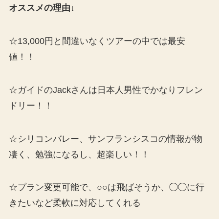
オススメの理由↓
☆13,000円と間違いなくツアーの中では最安
値！！
☆ガイドのJackさんは日本人男性でかなりフレン
ドリー！！
☆シリコンバレー、サンフランシスコの情報が物
凄く、勉強になるし、超楽しい！！
☆プラン変更可能で、○○は飛ばそうか、◯◯に行
きたいなど柔軟に対応してくれる