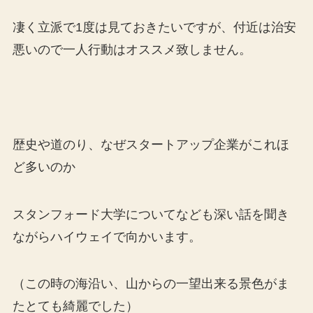
凄く立派で1度は見ておきたいですが、付近は治安
悪いので一人行動はオススメ致しません。
歴史や道のり、なぜスタートアップ企業がこれほ
ど多いのか
スタンフォード大学についてなども深い話を聞き
ながらハイウェイで向かいます。
（この時の海沿い、山からの一望出来る景色がま
たとても綺麗でした）