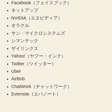
Facebook（フェイスブック）
ネットアップ
NVIDIA（エヌビディア）
オラクル
サン・マイクロシステムズ
シマンテック
ザイリンクス
Yahoo!（ヤフー・インク）
Twitter（ツイッター）
Uber
AirBnb
ChatWork（チャットワーク）
Evernote（エバノート）