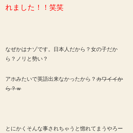
れました！！笑笑
なぜかはナゾです。日本人だから？女の子だか
ら？ノリと勢い？
アホみたいで英語出来なかったから？
カワイイか
ら？ｗ
とにかくそんな事されちゃうと惚れてまうやろー