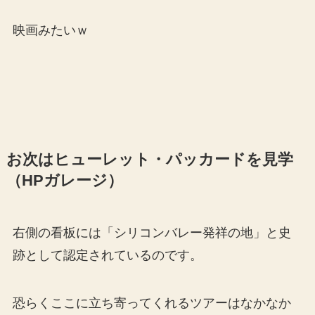
映画みたいｗ
お次はヒューレット・パッカードを見学
（HPガレージ）
右側の看板には「シリコンバレー発祥の地」と史
跡として認定されているのです。
恐らくここに立ち寄ってくれるツアーはなかなか