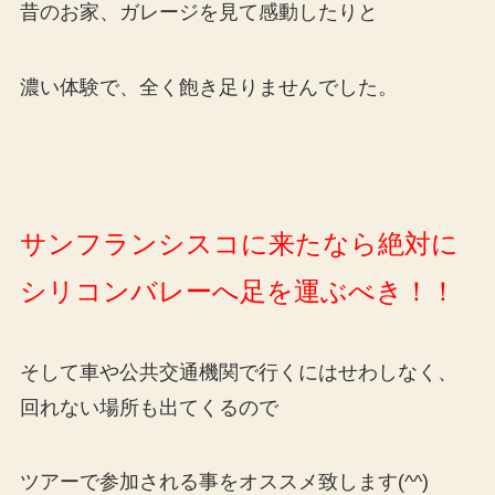
昔のお家、ガレージを見て感動したりと
濃い体験で、全く飽き足りませんでした。
サンフランシスコに来たなら絶対に
シリコンバレーへ足を運ぶべき！！
そして車や公共交通機関で行くにはせわしなく、
回れない場所も出てくるので
ツアーで参加される事をオススメ致します(^^)