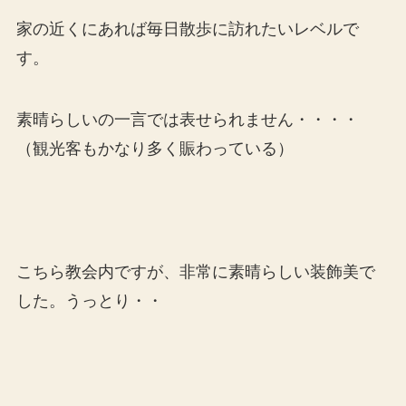
家の近くにあれば毎日散歩に訪れたいレベルで
す。
素晴らしいの一言では表せられません・・・・
（観光客もかなり多く賑わっている）
こちら教会内ですが、非常に素晴らしい装飾美で
した。うっとり・・