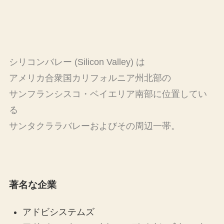
シリコンバレー (Silicon Valley) は
アメリカ合衆国カリフォルニア州北部の
サンフランシスコ・ベイエリア南部に位置してい
る
サンタクララバレーおよびその周辺一帯。
著名な企業
アドビシステムズ