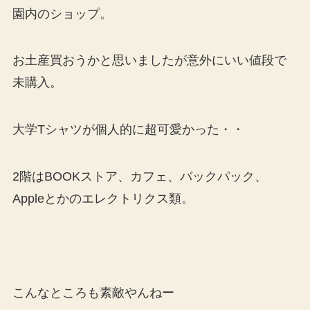
園内のショップ。
お土産買おうかと思いましたが意外にいい値段で
未購入。
大学Tシャツが個人的に超可愛かった・・
2階はBOOKストア、カフェ、バックパック、
Appleとかのエレクトリクス類。
こんなところも素敵やんねー