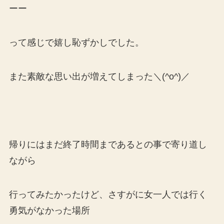
ーー
って感じで嬉し恥ずかしでした。
また素敵な思い出が増えてしまった＼(^o^)／
帰りにはまだ終了時間まであるとの事で寄り道し
ながら
行ってみたかったけど、さすがに女一人では行く
勇気がなかった場所