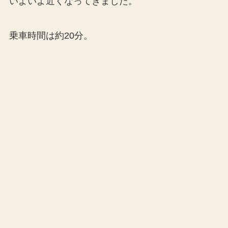
いよいよ近くなってきました。
乗車時間は約20分。