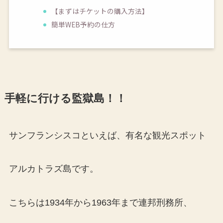
【まずはチケットの購入方法】
簡単WEB予約の仕方
手軽に行ける監獄島！！
サンフランシスコといえば、有名な観光スポット
アルカトラズ島です。
こちらは1934年から1963年まで連邦刑務所、