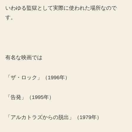
いわゆる監獄として実際に使われた場所なので
す。
有名な映画では
「ザ・ロック」（1996年）
「告発」（1995年）
「アルカトラズからの脱出」（1979年）