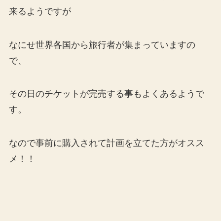
来るようですが
なにせ世界各国から旅行者が集まっていますの
で、
その日のチケットが完売する事もよくあるようで
す。
なので事前に購入されて計画を立てた方がオスス
メ！！