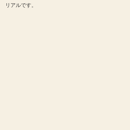
リアルです。