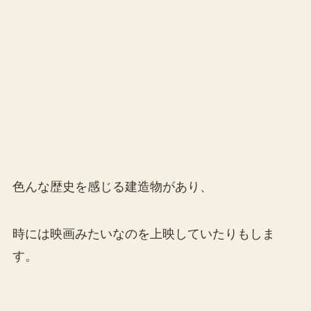
色んな歴史を感じる建造物があり、
時には映画みたいなのを上映していたりもしま
す。