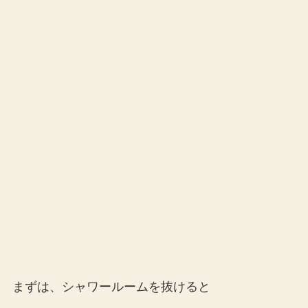
まずは、シャワールームを抜けると