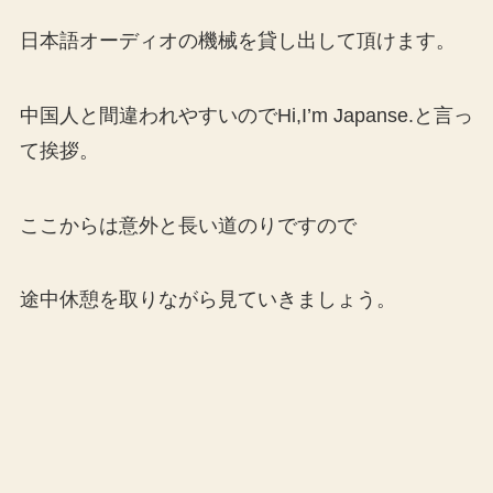
日本語オーディオの機械を貸し出して頂けます。
中国人と間違われやすいのでHi,I’m Japanse.と言っ
て挨拶。
ここからは意外と長い道のりですので
途中休憩を取りながら見ていきましょう。