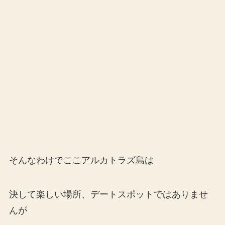
そんなわけでここアルカトラズ島は
決して楽しい場所、デートスポットではありませ
んが