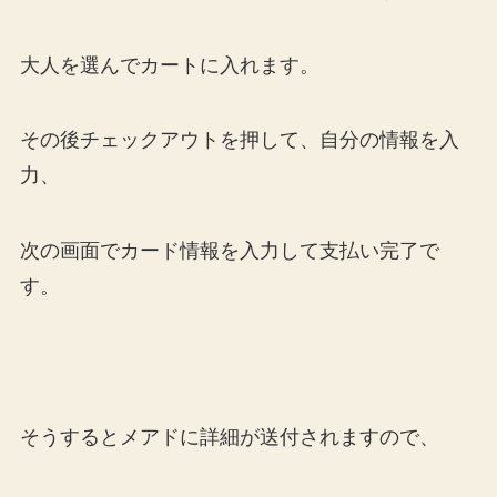
大人を選んでカートに入れます。
その後チェックアウトを押して、自分の情報を入
力、
次の画面でカード情報を入力して支払い完了で
す。
そうするとメアドに詳細が送付されますので、