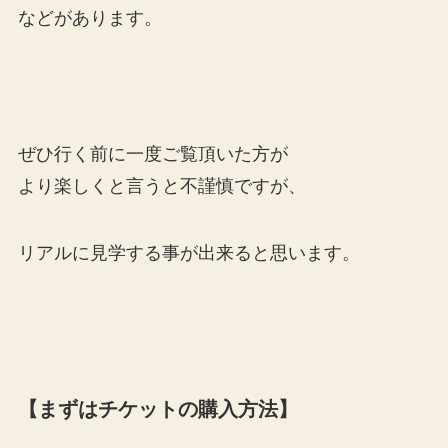
などがあります。
ぜひ行く前に一度ご覧頂いた方が
より楽しくと言うと不謹慎ですが、
リアルに見学する事が出来ると思います。
【まずはチケットの購入方法】