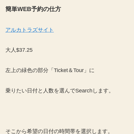
簡単WEB予約の仕方
アルカトラズサイト
大人$37.25
左上の緑色の部分「Ticket＆Tour」に
乗りたい日付と人数を選んでSearchします。
そこから希望の日付の時間帯を選択します。