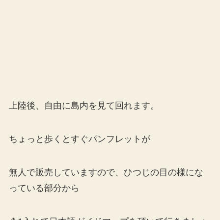
上陸後、自由に島内を見て回れます。
ちょっと歩くとすぐパンフレットが
無人で販売していますので、ひつじの目の様にな
っている部分から