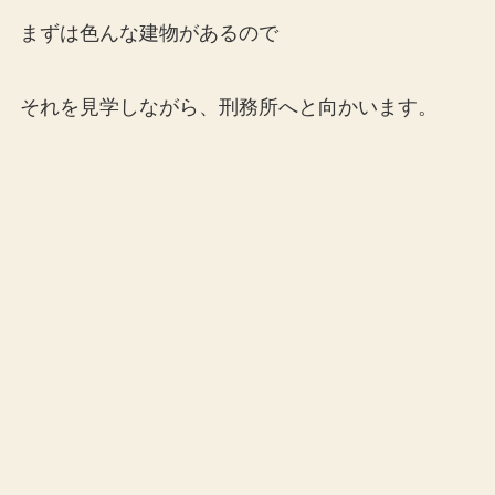
まずは色んな建物があるので
それを見学しながら、刑務所へと向かいます。