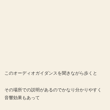
このオーディオガイダンスを聞きながら歩くと
その場所での説明があるのでかなり分かりやすく
音響効果もあって