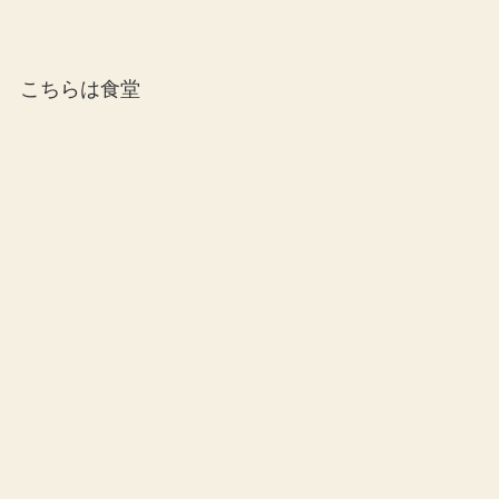
こちらは食堂