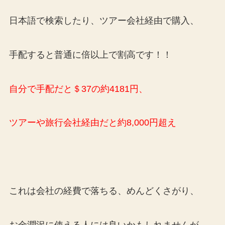
日本語で検索したり、ツアー会社経由で購入、
手配すると普通に倍以上で割高です！！
自分で手配だと＄37の約4181円、
ツアーや旅行会社経由だと約8,000円超え
これは会社の経費で落ちる、めんどくさがり、
お金潤沢に使える人には良いかもしれませんが