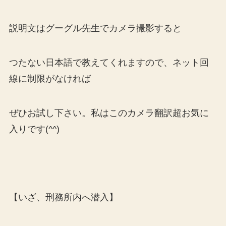
説明文はグーグル先生でカメラ撮影すると
つたない日本語で教えてくれますので、ネット回
線に制限がなければ
ぜひお試し下さい。私はこのカメラ翻訳超お気に
入りです(^^)
【いざ、刑務所内へ潜入】