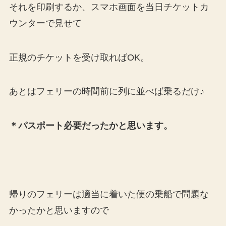
それを印刷するか、スマホ画面を当日チケットカ
ウンターで見せて
正規のチケットを受け取ればOK。
あとはフェリーの時間前に列に並べば乗るだけ♪
＊パスポート必要だったかと思います。
帰りのフェリーは適当に着いた便の乗船で問題な
かったかと思いますので