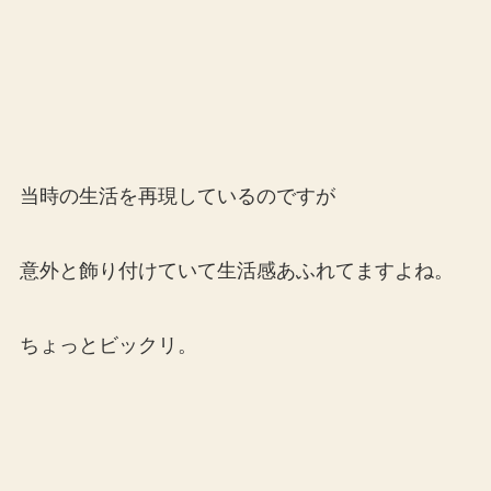
当時の生活を再現しているのですが
意外と飾り付けていて生活感あふれてますよね。
ちょっとビックリ。