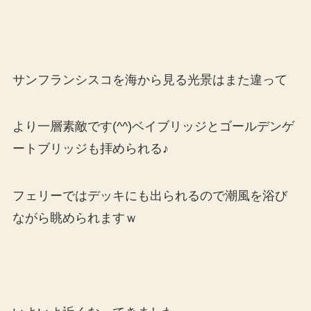
サンフランシスコを海から見る光景はまた違って
より一層素敵です(^^)ベイブリッジとゴールデンゲ
ートブリッジも拝められる♪
フェリーではデッキにも出られるので潮風を浴び
ながら眺められますｗ