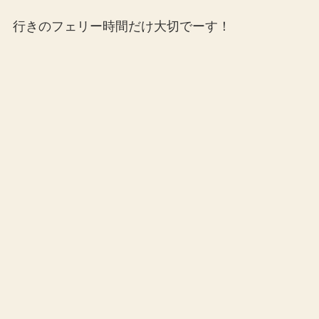
行きのフェリー時間だけ大切でーす！