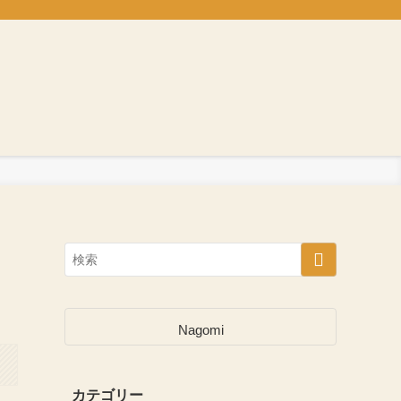
Nagomi
カテゴリー