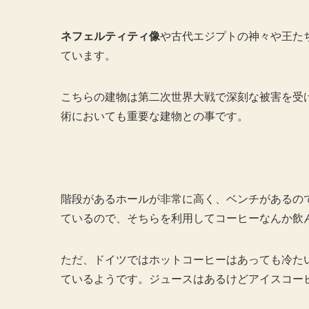
ネフェルティティ像
や古代エジプトの神々や王た
ています。
こちらの建物は第二次世界大戦で深刻な被害を受け
術においても重要な建物との事です。
階段があるホールが非常に高く、ベンチがあるの
ているので、そちらを利用してコーヒーなんか飲
ただ、ドイツではホットコーヒーはあっても冷た
ているようです。ジュースはあるけどアイスコー