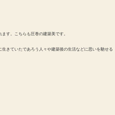
れます。こちらも圧巻の建築美です。
に生きていたであろう人々や建築後の生活などに思いを馳せる