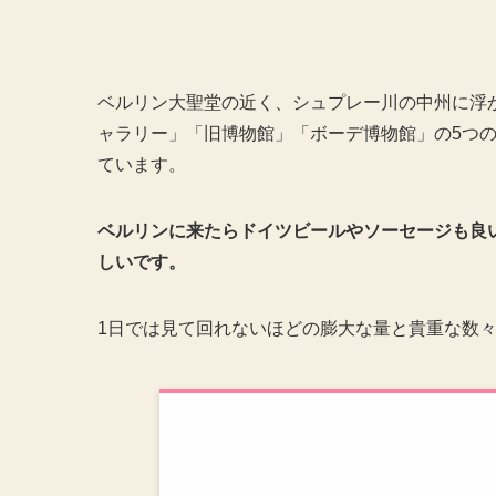
ベルリン大聖堂の近く、シュプレー川の中州に浮
ャラリー」「旧博物館」「ボーデ博物館」の5つ
ています。
ベルリンに来たらドイツビールやソーセージも良
しいです。
1日では見て回れないほどの膨大な量と貴重な数