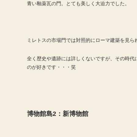
青い釉薬瓦の門。とても美しく大迫力でした。
ミレトスの市場門では対照的にローマ建築を見ら
全く歴史や遺跡には詳しくないですが、その時代
のが好きです・・・笑
博物館島2：新博物館