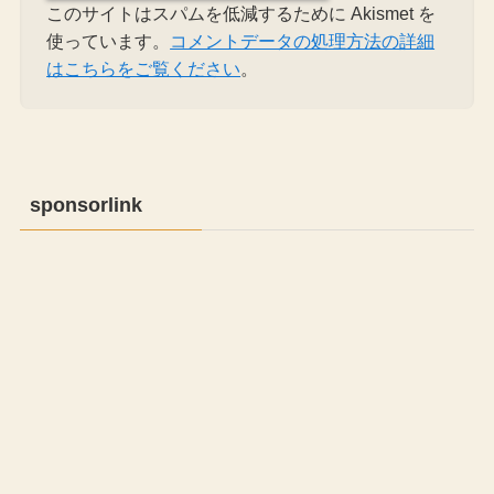
このサイトはスパムを低減するために Akismet を
使っています。
コメントデータの処理方法の詳細
はこちらをご覧ください
。
sponsorlink