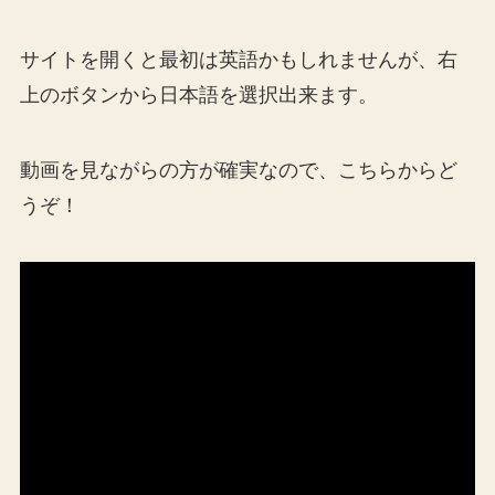
サイトを開くと最初は英語かもしれませんが、右
上のボタンから日本語を選択出来ます。
動画を見ながらの方が確実なので、こちらからど
うぞ！