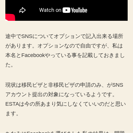
途中でSNSについてオプションで記入出来る場所
があります。オプションなので自由ですが、私は
本名とFacebookやっている事を記載しておきまし
た。
現状は移民ビザと非移民ビザの申請のみ、がSNS
アカウント提出の対象になっているようです。
ESTAは今の所あまり気にしなくていいのだと思い
ます。