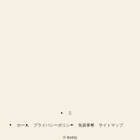
ホーム
プライバシーポリシー
免責事項
サイトマップ
©
Iketrip