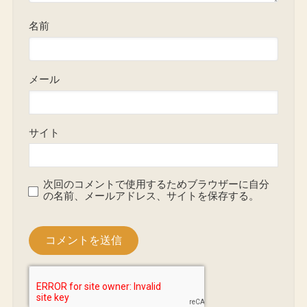
名前
メール
サイト
次回のコメントで使用するためブラウザーに自分
の名前、メールアドレス、サイトを保存する。