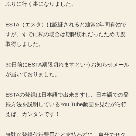
ぶりに行く事になりました。
ESTA（エスタ）は認証されると通常2年間有効で
すが、すでに私の場合は期限切れだったため再度
取得しました。
30日前にESTA期限切れますというお知らせメール
が届いておりました。
ESTAの登録は日本語で出来ますし、日本語での登
録方法を説明しているYou Tube動画を見ながら行
えば、カンタンです！
無駄な登録代行費用など支払わずに、自分でサク