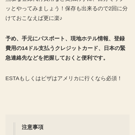
ッとやってみましょう！保存も出来るので2回に分
けておこなえば更に楽♪
予め、手元にパスポート、現地ホテル情報、登録
費用の14ドル支払うクレジットカード、日本の緊
急連絡先などを把握しておくと便利です。
ESTAもしくはビザはアメリカに行くなら必須！
注意事項