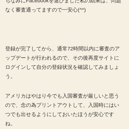
ちなみにFacebookを選びました私の結果は、問題
なく審査通ってますので一安心(^^)
登録が完了してから、通常72時間以内に審査のア
ップデートが行われるので、その後再度サイトに
ログインして自分の登録状況を確認してみましょ
う。
アメリカはやはり今でも入国審査が厳しいと思う
ので、念の為プリントアウトして、入国時にはい
つでも出せるようにしておいたほうが安心です
ね。