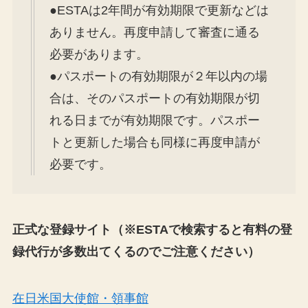
●ESTAは2年間が有効期限で更新などは
ありません。再度申請して審査に通る
必要があります。
●パスポートの有効期限が２年以内の場
合は、そのパスポートの有効期限が切
れる日までが有効期限です。パスポー
トと更新した場合も同様に再度申請が
必要です。
正式な登録サイト（※ESTAで検索すると有料の登
録代行が多数出てくるのでご注意ください）
在日米国大使館・領事館