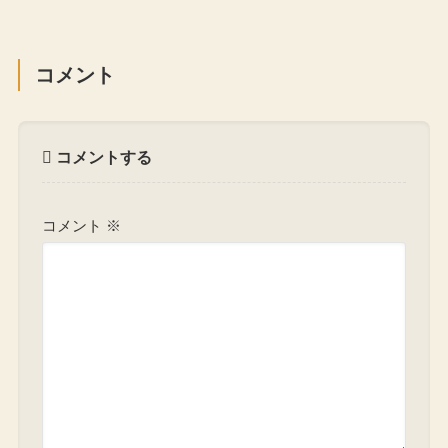
コメント
コメントする
コメント
※