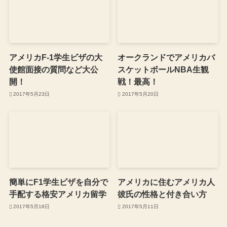
アメリカF-1学生ビザの大
オークランドでアメリカバ
使館面接の質問など大公
スケットボールNBA生観
開！
戦！最高！
2017年5月23日
2017年5月20日
簡単にF1学生ビザを自分で
アメリカに住むアメリカ人
手配する格安アメリカ留学
彼氏の性格と付き合い方
2017年5月18日
2017年5月11日