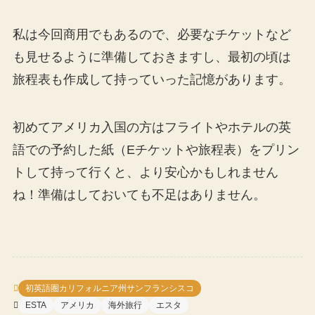
私は今回商用でもあるので、必要なチケットなど
も見せるように準備しておきますし、最初の頃は
旅程表も作成して持っていった記憶があります。
初めてアメリカ入国の方はフライトやホテルの英
語での予約した紙（Eチケットや旅程表）をプリン
トして持って行くと、より安心かもしれません
ね！準備はしておいても不足はありません。
初英語圏カリフォルニア州サンフランシスコ
ESTA
アメリカ
海外旅行
エスタ