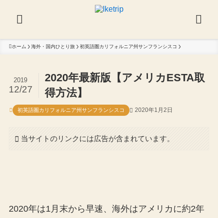
ホーム
海外・国内ひとり旅
初英語圏カリフォルニア州サンフランシスコ
2020年最新版【アメリカESTA取
2019
12/27
得方法】
2020年1月2日
初英語圏カリフォルニア州サンフランシスコ
当サイトのリンクには広告が含まれています。
2020年は1月末から早速、海外はアメリカに約2年