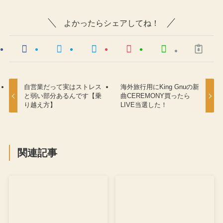
よかったらシェアしてね！
自営業だって実はストレス
海外旅行用にKing Gnuの新
と弱い部分あるんです【乗
曲CEREMONY買ったら
り越え方】
LIVE当選した！
関連記事