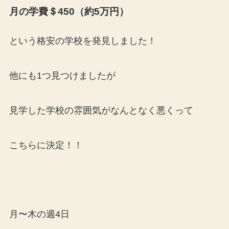
月の学費＄450（約5万円）
という格安の学校を発見しました！
他にも1つ見つけましたが
見学した学校の雰囲気がなんとなく悪くって
こちらに決定！！
月〜木の週4日