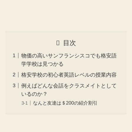
目次
物価の高いサンフランシスコでも格安語
学学校は見つかる
格安学校の初心者英語レベルの授業内容
例えばどんな会話をクラスメイトとして
いるのか？
なんと友達は＄200の紹介割引