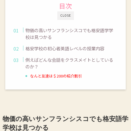
目次
CLOSE
物価の高いサンフランシスコでも格安語学学
校は見つかる
格安学校の初心者英語レベルの授業内容
例えばどんな会話をクラスメイトとしている
のか？
なんと友達は＄200の紹介割引
物価の高いサンフランシスコでも格安語学
学校は見つかる