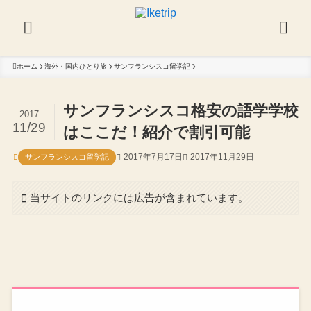
ホーム
海外・国内ひとり旅
サンフランシスコ留学記
サンフランシスコ格安の語学学校
2017
11/29
はここだ！紹介で割引可能
2017年7月17日
2017年11月29日
サンフランシスコ留学記
当サイトのリンクには広告が含まれています。