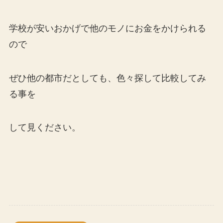
学校が安いおかげで他のモノにお金をかけられる
ので
ぜひ他の都市だとしても、色々探して比較してみ
る事を
して見ください。