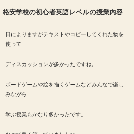
格安学校の初心者英語レベルの授業内容
日によりますがテキストやコピーしてくれた物を
使って
ディスカッションが多かったですね。
ボードゲームや絵を描くゲームなどみんなで楽し
みながら
学ぶ授業もかなり多かったです。