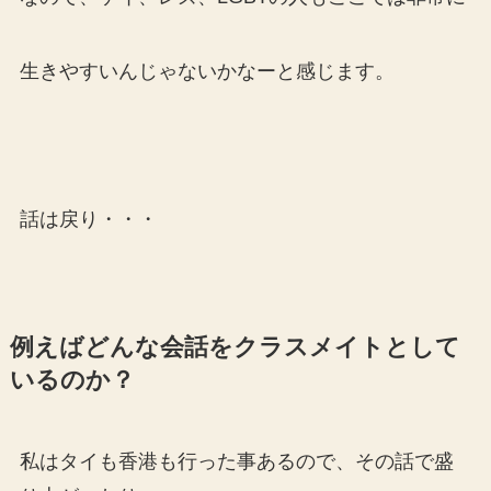
生きやすいんじゃないかなーと感じます。
話は戻り・・・
例えばどんな会話をクラスメイトとして
いるのか？
私はタイも香港も行った事あるので、その話で盛