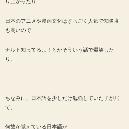
り上がったり
日本のアニメや漫画文化はすっごく人気で知名度
も高いので
ナルト知ってるよ！とかそういう話で爆笑した
り、
ちなみに、日本語を少しだけ勉強していた子が居
て、
何故か覚えている日本語が