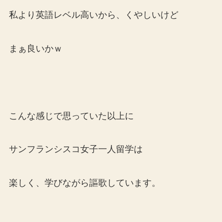
私より英語レベル高いから、くやしいけど
まぁ良いかｗ
こんな感じで思っていた以上に
サンフランシスコ女子一人留学は
楽しく、学びながら謳歌しています。