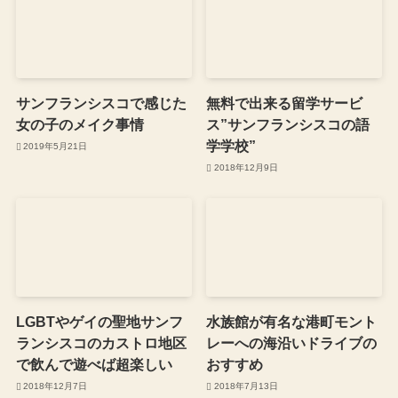
サンフランシスコで感じた
無料で出来る留学サービ
女の子のメイク事情
ス”サンフランシスコの語
学学校”
2019年5月21日
2018年12月9日
LGBTやゲイの聖地サンフ
水族館が有名な港町モント
ランシスコのカストロ地区
レーへの海沿いドライブの
で飲んで遊べば超楽しい
おすすめ
2018年12月7日
2018年7月13日