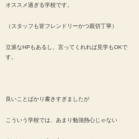
オススメ過ぎる学校です。
（スタッフも皆フレンドリーかつ親切丁寧）
立派なHPもあるし、言ってくれれば見学もOKで
す。
良いことばかり書きすぎましたが
こういう学校では、あまり勉強熱心じゃない