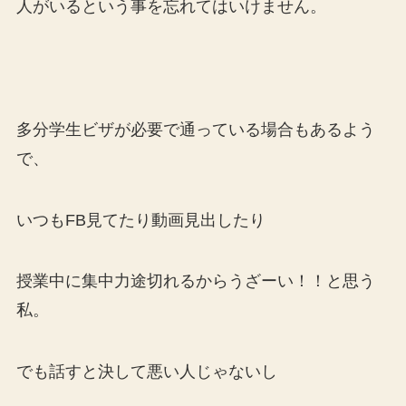
人がいるという事を忘れてはいけません。
多分学生ビザが必要で通っている場合もあるよう
で、
いつもFB見てたり動画見出したり
授業中に集中力途切れるからうざーい！！と思う
私。
でも話すと決して悪い人じゃないし