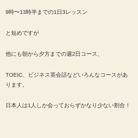
9時〜13時半までの1日3レッスン
と短めですが
他にも朝から夕方までの週2日コース、
TOEIC、ビジネス英会話などいろんなコースがあ
ります。
日本人は1人しか会っておらずかなり少ない割合！