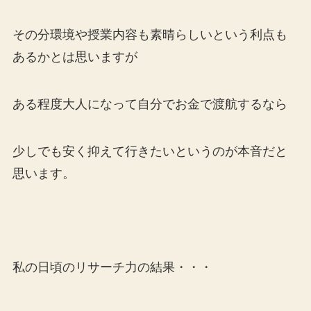
その分環境や授業内容も素晴らしいという利点も
あるかとは思いますが
ある程度大人になって自分でお金で渡航するなら
少しでも安く抑えて行きたいというのが本音だと
思います。
私の日頃のリサーチ力の結果・・・