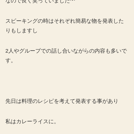
なので良く笑っていました^^
スピーキングの時はそれぞれ簡易な物を発表した
りもしますし
2人やグループでの話し合いながらの内容も多いで
す。
先日は料理のレシピを考えて発表する事があり
私はカレーライスに。