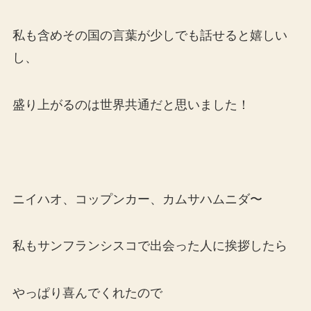
私も含めその国の言葉が少しでも話せると嬉しい
し、
盛り上がるのは世界共通だと思いました！
ニイハオ、コップンカー、カムサハムニダ〜
私もサンフランシスコで出会った人に挨拶したら
やっぱり喜んでくれたので