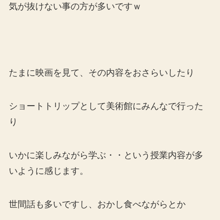
気が抜けない事の方が多いですｗ
たまに映画を見て、その内容をおさらいしたり
ショートトリップとして美術館にみんなで行った
り
いかに楽しみながら学ぶ・・という授業内容が多
いように感じます。
世間話も多いですし、おかし食べながらとか