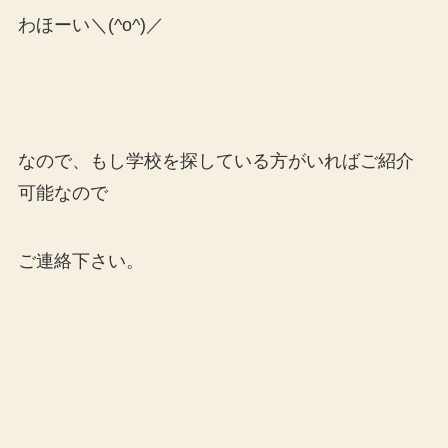
わほーい＼(^o^)／
なので、もし学校を探している方がいればご紹介
可能なので
ご連絡下さい。