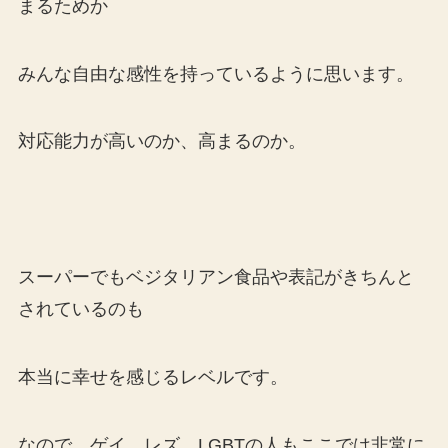
まるためか
みんな自由な感性を持っているように思います。
対応能力が高いのか、高まるのか。
スーパーでもベジタリアン食品や表記がきちんと
されているのも
本当に幸せを感じるレベルです。
なので、ゲイ、レズ、LGBTの人もここでは非常に