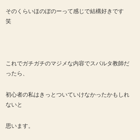
そのくらいほのぼのーって感じで結構好きです
笑
これでガチガチのマジメな内容でスパルタ教師だ
ったら、
初心者の私はきっとついていけなかったかもしれ
ないと
思います。