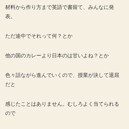
材料から作り方まで英語で書留て、みんなに発
表。
ただ途中でそれって何？とか
他の国のカレーより日本のは甘いよね？とか
色々話ながら進んでいくので、授業が決して退屈
だと
感じたことはありません。むしろよく当てられる
ので