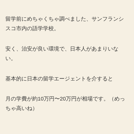
留学前にめちゃくちゃ調べました、サンフランシ
スコ市内の語学学校。
安く、治安が良い環境で、日本人があまりいな
い。
基本的に日本の留学エージェントを介すると
月の学費が約10万円〜20万円が相場です。（めっ
ちゃ高いね）