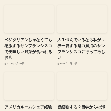
ベジタリアンじゃなくても
人生悩んでいるなら私が世
感激するサンフランシスコ
界一愛する魅力満点のサン
で美味しい野菜が食べれる
フランシスコに行って欲し
お店
い
2018年4月20日
2018年3月29日
アメリカルームシェア経験
皆経験する？留学からの帰