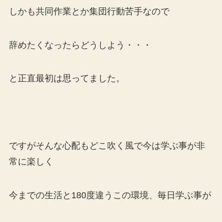
しかも共同作業とか集団行動苦手なので
辞めたくなったらどうしよう・・・
と正直最初は思ってました。
ですがそんな心配もどこ吹く風で今は学ぶ事が非
常に楽しく
今までの生活と180度違うこの環境、毎日学ぶ事が