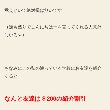
覚えといて絶対損は無いです！
（逆も然りでこんにちはーを言ってくれる人意外
にいるｗ）
ちなみにこの私の通っている学校にお友達を紹介
すると
なんと友達は＄200の紹介割引