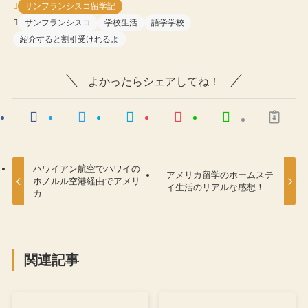
サンフランシスコ留学記
サンフランシスコ
学校生活
語学学校
紹介すると割引受けれるよ
よかったらシェアしてね！
ハワイアン航空でハワイの
アメリカ留学のホームステ
ホノルル空港経由でアメリ
イ生活のリアルな感想！
カ
関連記事