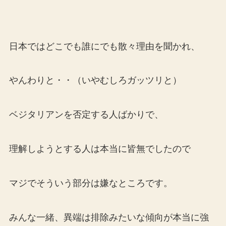
日本ではどこでも誰にでも散々理由を聞かれ、
やんわりと・・（いやむしろガッツリと）
ベジタリアンを否定する人ばかりで、
理解しようとする人は本当に皆無でしたので
マジでそういう部分は嫌なところです。
みんな一緒、異端は排除みたいな傾向が本当に強