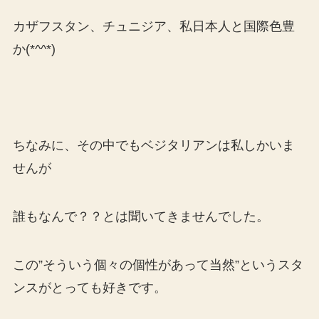
カザフスタン、チュニジア、私日本人と国際色豊
か(*^^*)
ちなみに、その中でもベジタリアンは私しかいま
せんが
誰もなんで？？とは聞いてきませんでした。
この”そういう個々の個性があって当然”というスタ
ンスがとっても好きです。