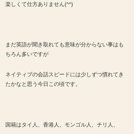
楽しくて仕方ありません(^^)
まだ英語が聞き取れても意味が分からない事はも
ちろん多いですが
ネイティブの会話スピードには少しずつ慣れてき
たかなと思う今日この頃です。
国籍はタイ人、香港人、モンゴル人、チリ人、