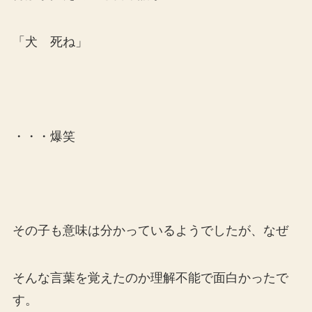
「犬 死ね」
・・・爆笑
その子も意味は分かっているようでしたが、なぜ
そんな言葉を覚えたのか理解不能で面白かったで
す。