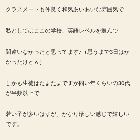
クラスメートも仲良く和気あいあいな雰囲気で
私としてはここの学校、英語レベルを選んで
間違いなかったと思ってます♪（思うまで3日はか
かったけどｗ）
しかも生徒はたまたまですが同い年くらいの30代
が半数以上で
若い子が多いはずが、かなり珍しい感じで嬉しい
です。