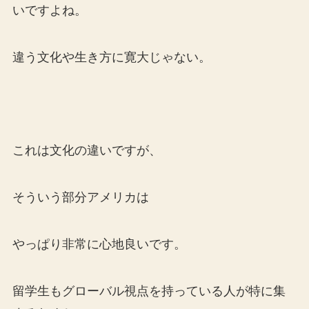
いですよね。
違う文化や生き方に寛大じゃない。
これは文化の違いですが、
そういう部分アメリカは
やっぱり非常に心地良いです。
留学生もグローバル視点を持っている人が特に集