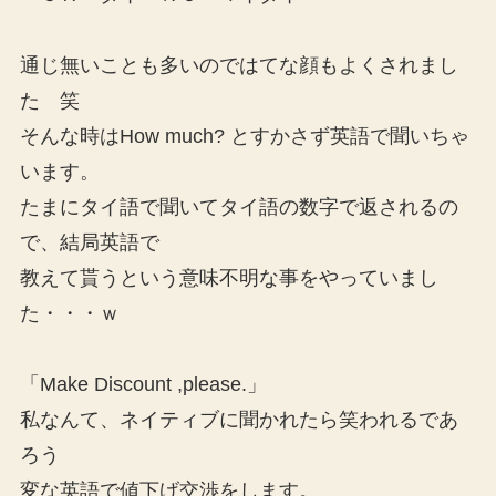
通じ無いことも多いのではてな顔もよくされまし
た 笑
そんな時はHow much? とすかさず英語で聞いちゃ
います。
たまにタイ語で聞いてタイ語の数字で返されるの
で、結局英語で
教えて貰うという意味不明な事をやっていまし
た・・・ｗ
「Make Discount ,please.」
私なんて、ネイティブに聞かれたら笑われるであ
ろう
変な英語で値下げ交渉をします。