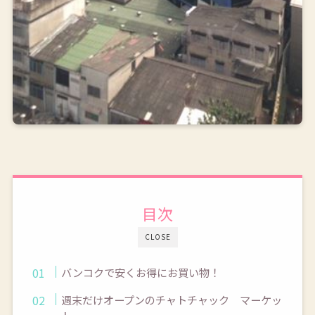
目次
CLOSE
バンコクで安くお得にお買い物！
週末だけオープンのチャトチャック マーケッ