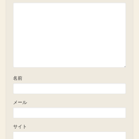
名前
メール
サイト