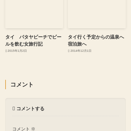
タイ パタヤビーチでビー
タイ行く予定からの温泉へ
ルを飲む女旅行記
宿泊旅へ
2015年1月2日
2014年12月1日
コメント
コメントする
コメント
※