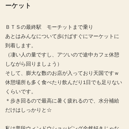
ーケット
ＢＴＳの最終駅 モーチットまで乗り
あとはみんなについて歩けばすぐにマーケットに
到着します。
（凄い人の量ですし、アツいので途中カフェ休憩
しながら回りましょう）
そして、膨大な数のお店が入っており天国ですｗ
休憩場所も多く食べたり飲んだり1日でも足りない
くらいです。
＊歩き回るので最高に暑く疲れるので、水分補給
だけはしっかりと☆
私は普段ウィンドウショッピング全然好きじゃな