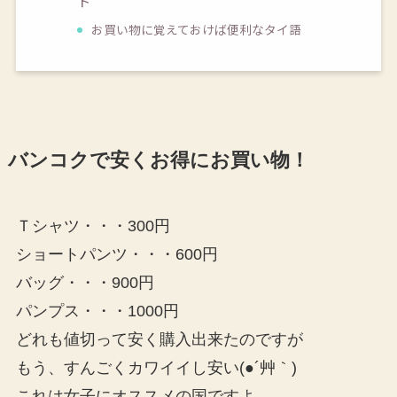
ト
お買い物に覚えておけば便利なタイ語
バンコクで安くお得にお買い物！
Ｔシャツ・・・300円
ショートパンツ・・・600円
バッグ・・・900円
パンプス・・・1000円
どれも値切って安く購入出来たのですが
もう、すんごくカワイイし安い(●´艸｀)
これは女子にオススメの国ですよ。