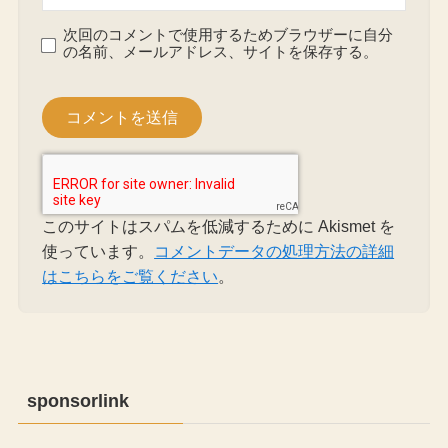
次回のコメントで使用するためブラウザーに自分
の名前、メールアドレス、サイトを保存する。
このサイトはスパムを低減するために Akismet を
使っています。
コメントデータの処理方法の詳細
はこちらをご覧ください
。
sponsorlink