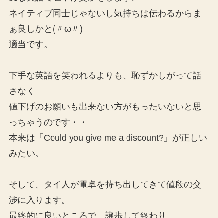
ネイティブ同士じゃないし気持ちは伝わるからま
ぁ良しかと(〃ω〃)
適当です。
下手な英語を笑われるよりも、恥ずかしがって話
さなく
値下げのお願いも出来ない方がもったいないと思
っちゃうのです・・
本来は「Could you give me a discount?」が正しい
みたい。
そして、タイ人が電卓を持ち出してきて値段の交
渉に入ります。
最終的に良いところで、譲歩して終わり。