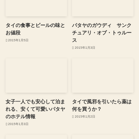
タイの食事とビールの味と
パタヤのガウディ サンク
お値段
チュアリ・オブ・トゥルー
ス
2015年1月5日
2015年1月3日
女子一人でも安心して泊ま
タイで風邪を引いたら薬は
れる、安くて可愛いパタヤ
何を買うか？
のホテル情報
2015年1月2日
2015年1月3日