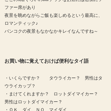
ファー席があり
夜景を眺めながらご飯も楽しめるという最高に、
ロマンティック♪
バンコクの夜景もなかなかキレイなんですね～
お買い物に覚えておけば便利なタイ語
・いくらですか？ タウライカー？ 男性はタ
ウライカップ？
・まけてくれますか？ ロットダイマイカー？
男性はロットダイマイカー？
・ＯＫ ダイ ＮＯ マイダイ