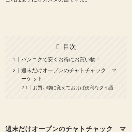
目次
バンコクで安くお得にお買い物！
週末だけオープンのチャトチャック マ
ーケット
お買い物に覚えておけば便利なタイ語
週末だけオープンのチャトチャック マ