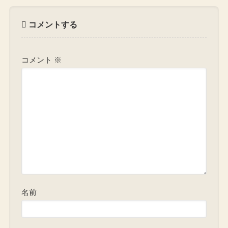
コメントする
コメント
※
名前