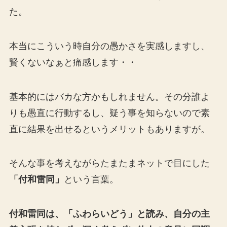
た。
本当にこういう時自分の愚かさを実感しますし、
賢くないなぁと痛感します・・
基本的にはバカな方かもしれません。その分誰よ
りも愚直に行動するし、疑う事を知らないので素
直に結果を出せるというメリットもありますが。
そんな事を考えながらたまたまネットで目にした
「付和雷同」
という言葉。
付和雷同は、「ふわらいどう」と読み、自分の主