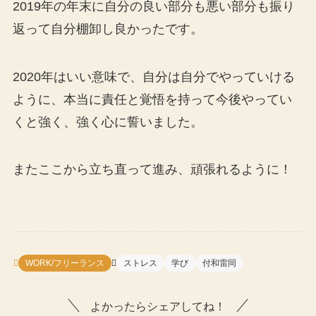
2019年の年末に自分の良い部分も悪い部分も振り
返って自分棚卸し良かったです。
2020年はいい意味で、自分は自分でやっていける
ように、本当に責任と覚悟を持って今後やってい
くと強く、強く心に誓いました。
またここから立ち直って進み、頑張れるように！
WORK/フリーランス
ストレス
学び
付和雷同
よかったらシェアしてね！