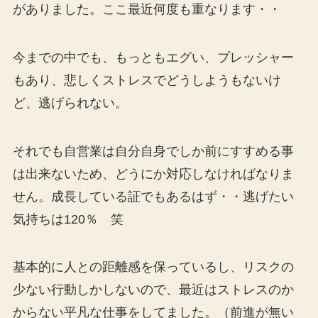
がありました。ここ最近何度も重なります・・
今までの中でも、もっともエグい、プレッシャー
もあり、悲しくストレスでどうしようもないけ
ど、逃げられない。
それでも自営業は自分自身でしか前にすすめる事
は出来ないため、どうにか対応しなければなりま
せん。成長している証でもあるはず・・逃げたい
気持ちは120％ 笑
基本的に人との距離感を保っているし、リスクの
少ない行動しかしないので、最近はストレスのか
からない平凡な仕事をしてました。（前進が無い