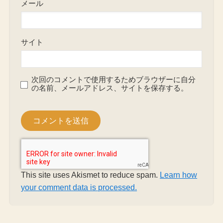
メール
サイト
次回のコメントで使用するためブラウザーに自分
の名前、メールアドレス、サイトを保存する。
This site uses Akismet to reduce spam.
Learn how
your comment data is processed.