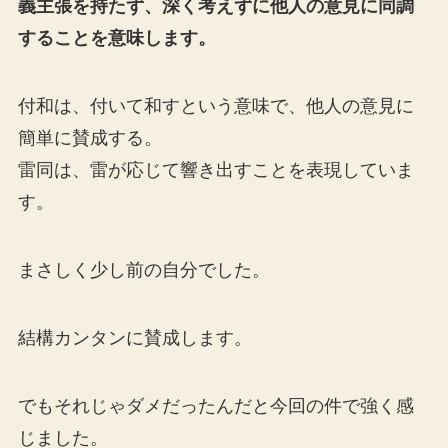
義主張を持たず、深く考えずに他人の意見に同調
することを意味します。
付和は、付いて和すという意味で、他人の意見に
簡単に賛成する。
雷同は、雷が応じて響き出すことを表現していま
す。
まさしく少し前の自分でした。
結構カンタンに賛成します。
でもそれじゃダメだったんだと今回の件で強く感
じました。