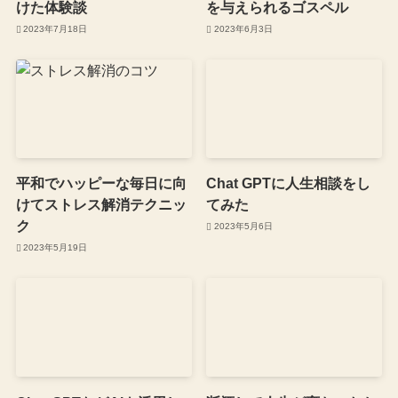
けた体験談
を与えられるゴスペル
2023年7月18日
2023年6月3日
平和でハッピーな毎日に向
Chat GPTに人生相談をし
けてストレス解消テクニッ
てみた
ク
2023年5月6日
2023年5月19日