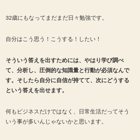
32歳にもなってまだまだ日々勉強です。
自分はこう思う！こうする！したい！
そういう答えを出すためには、やはり学び調べ
て、分析し、圧倒的な知識量と行動が必須なんで
す。そしたら自分に自信が持てて、次にどうする
という答えを出せます。
何もビジネスだけではなく、日常生活だってそう
いう事が多いんじゃないかと思います。