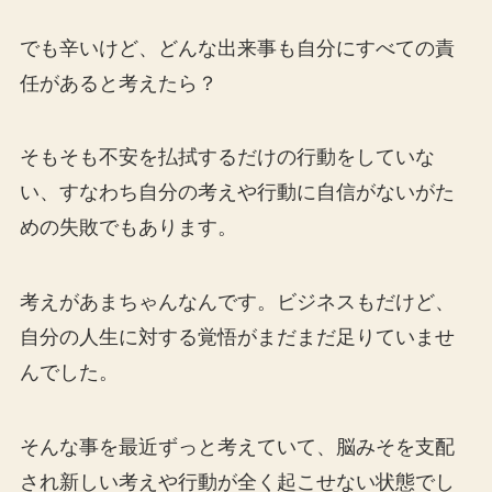
でも辛いけど、どんな出来事も自分にすべての責
任があると考えたら？
そもそも不安を払拭するだけの行動をしていな
い、すなわち自分の考えや行動に自信がないがた
めの失敗でもあります。
考えがあまちゃんなんです。ビジネスもだけど、
自分の人生に対する覚悟がまだまだ足りていませ
んでした。
そんな事を最近ずっと考えていて、脳みそを支配
され新しい考えや行動が全く起こせない状態でし