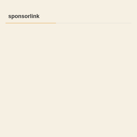
sponsorlink