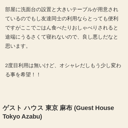
部屋に洗面台の設置と大きいテーブルが用意され
ているのでもし友達同士の利用ならとっても便利
ですがここでごはん食べたりおしゃべりされると
途端にうるさくて寝れないので、良し悪しだなと
思います。
2度目利用は無いけど、オシャレだしもう少し変わ
る事を希望！！
ゲスト ハウス 東京 麻布 (Guest House
Tokyo Azabu)