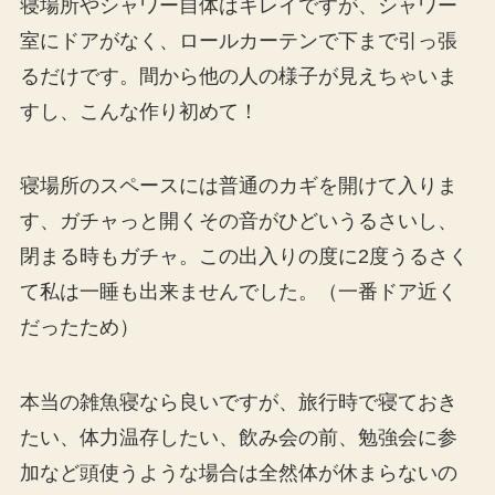
寝場所やシャワー自体はキレイですが、シャワー
室にドアがなく、ロールカーテンで下まで引っ張
るだけです。間から他の人の様子が見えちゃいま
すし、こんな作り初めて！
寝場所のスペースには普通のカギを開けて入りま
す、ガチャっと開くその音がひどいうるさいし、
閉まる時もガチャ。この出入りの度に2度うるさく
て私は一睡も出来ませんでした。（一番ドア近く
だったため）
本当の雑魚寝なら良いですが、旅行時で寝ておき
たい、体力温存したい、飲み会の前、勉強会に参
加など頭使うような場合は全然体が休まらないの