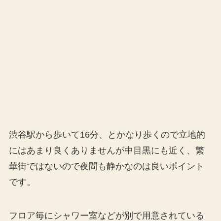
渋谷駅から歩いて16分、とかなり歩くので立地的
にはあまり良くありませんが中目黒にも近く、繁
華街ではないので夜間も静かなのは良いポイント
です。
フロア毎にシャワー室などが別で用意されている