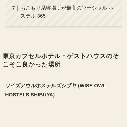
おこもり系寝場所が最高のソーシャル ホ
ステル 365
東京カプセルホテル・ゲストハウスのそ
こそこ良かった場所
ワイズアウルホステルズシブヤ (WISE OWL
HOSTELS SHIBUYA)