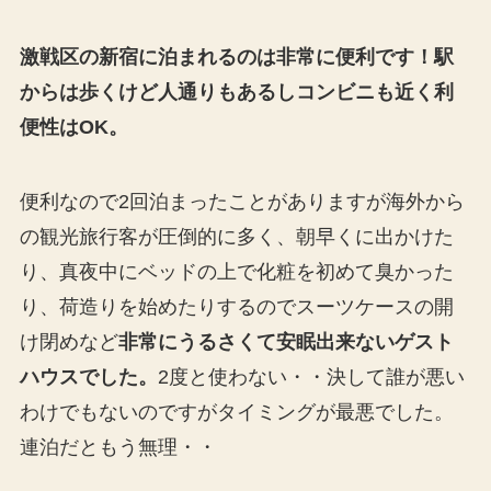
激戦区の新宿に泊まれるのは非常に便利です！駅
からは歩くけど人通りもあるしコンビニも近く利
便性はOK。
便利なので2回泊まったことがありますが海外から
の観光旅行客が圧倒的に多く、朝早くに出かけた
り、真夜中にベッドの上で化粧を初めて臭かった
り、荷造りを始めたりするのでスーツケースの開
け閉めなど
非常にうるさくて安眠出来ないゲスト
ハウスでした。
2度と使わない・・決して誰が悪い
わけでもないのですがタイミングが最悪でした。
連泊だともう無理・・