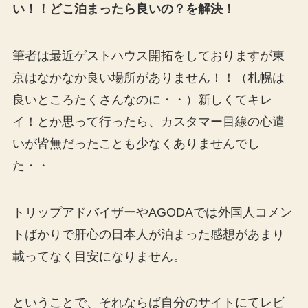
い！！どこ泊まったら良いの？を解決！
筆者は最近ゲストハウス開拓をしておりますが東
京はなかなか良い場所がありません！！（札幌は
良いところたくさんなのに・・）新しくてキレ
イ！とか思って行ったら、カスタマー目線の心遣
いが皆無だったことも少なくありませんでし
た・・
トリップアドバイザーやAGODAでは外国人コメン
トばかりで肝心の日本人が泊まった感想があまり
載ってなく目安になりません。
ということで、それならば自分のサイトにてレビ