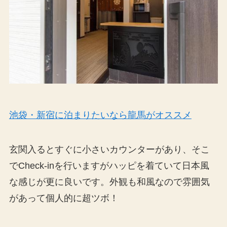
池袋・新宿に泊まりたいなら龍馬がオススメ
玄関入るとすぐに小さいカウンターがあり、そこ
でCheck-inを行いますがハッピを着ていて日本風
な感じが更に良いです。外観も和風なので雰囲気
があって個人的に超ツボ！