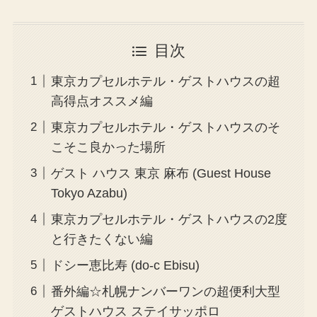
目次
東京カプセルホテル・ゲストハウスの超
高得点オススメ編
東京カプセルホテル・ゲストハウスのそ
こそこ良かった場所
ゲスト ハウス 東京 麻布 (Guest House
Tokyo Azabu)
東京カプセルホテル・ゲストハウスの2度
と行きたくない編
ドシー恵比寿 (do-c Ebisu)
番外編☆札幌ナンバーワンの超便利大型
ゲストハウス ステイサッポロ