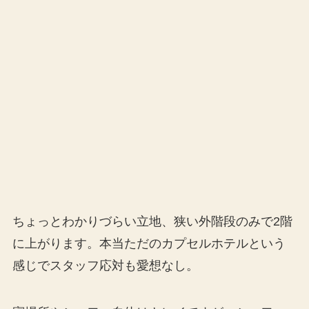
ちょっとわかりづらい立地、狭い外階段のみで2階
に上がります。本当ただのカプセルホテルという
感じでスタッフ応対も愛想なし。