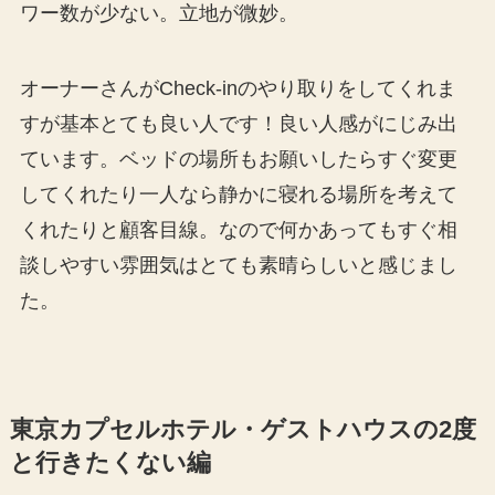
ワー数が少ない。立地が微妙。
オーナーさんがCheck-inのやり取りをしてくれま
すが基本とても良い人です！良い人感がにじみ出
ています。ベッドの場所もお願いしたらすぐ変更
してくれたり一人なら静かに寝れる場所を考えて
くれたりと顧客目線。なので何かあってもすぐ相
談しやすい雰囲気はとても素晴らしいと感じまし
た。
東京カプセルホテル・ゲストハウスの2度
と行きたくない編