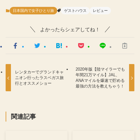
日本国内で女子ひとり旅
ゲストハウス
レビュー
よかったらシェアしてね！
2020年版【陸マイラーでも
レンタカーでグランドキャ
年間21万マイル】JAL、
ニオン行ったラスベガス旅
ANAマイルを爆速で貯める
行とオススメショー
最強の方法を教えちゃう！
関連記事