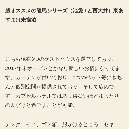
超オススメの龍馬シリーズ（池袋 I と西大井）東あ
ずまは未宿泊
こちら現在3つのゲストハウスを運営しており、
2017年末オープンとかなり新しいお宿になってま
す。カーテンが付いており、1つのベッド毎にきち
んと個別空間が提供されており、そして広めで
す。カプセルホテルではあり得ないほどゆったり
のんびりと過ごすことが可能。
デスク、イス、ゴミ箱、服かけるところ、セキュ