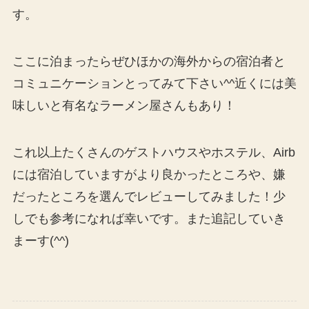
す。
ここに泊まったらぜひほかの海外からの宿泊者と
コミュニケーションとってみて下さい^^近くには美
味しいと有名なラーメン屋さんもあり！
これ以上たくさんのゲストハウスやホステル、Airb
には宿泊していますがより良かったところや、嫌
だったところを選んでレビューしてみました！少
しでも参考になれば幸いです。また追記していき
まーす(^^)