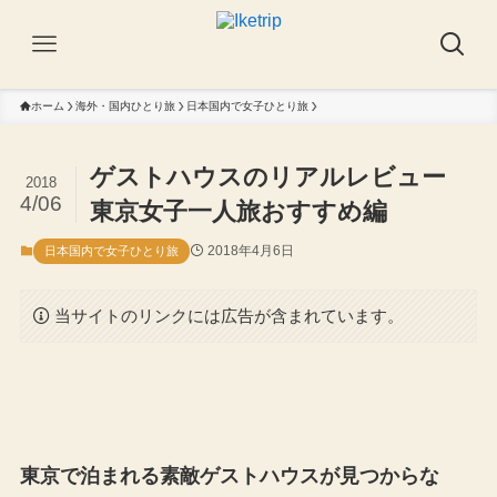
ホーム
海外・国内ひとり旅
日本国内で女子ひとり旅
ゲストハウスのリアルレビュー
2018
4/06
東京女子一人旅おすすめ編
2018年4月6日
日本国内で女子ひとり旅
当サイトのリンクには広告が含まれています。
東京で泊まれる素敵ゲストハウスが見つからな