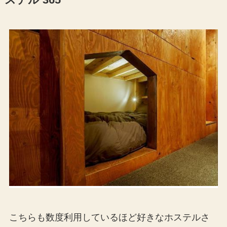
ステル 365
こちらも数度利用しているほど好きなホステルさ