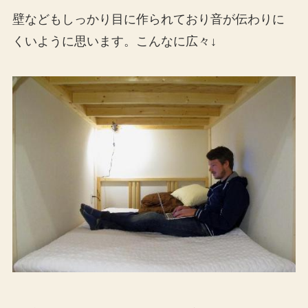
壁などもしっかり目に作られており音が伝わりに
くいように思います。こんなに広々↓