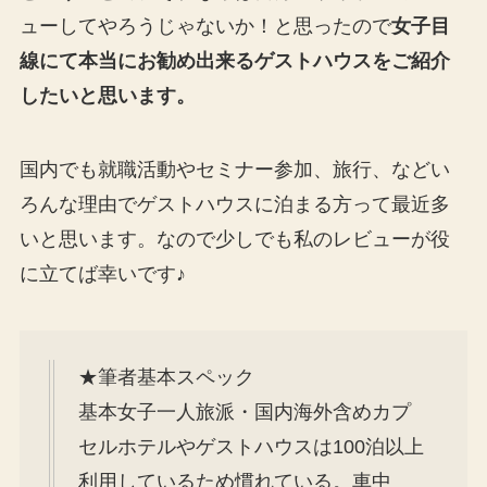
ューしてやろうじゃないか！と思ったので
女子目
線にて本当にお勧め出来るゲストハウスをご紹介
したいと思います。
国内でも就職活動やセミナー参加、旅行、などい
ろんな理由でゲストハウスに泊まる方って最近多
いと思います。なので少しでも私のレビューが役
に立てば幸いです♪
★筆者基本スペック
基本女子一人旅派・国内海外含めカプ
セルホテルやゲストハウスは100泊以上
利用しているため慣れている。車中