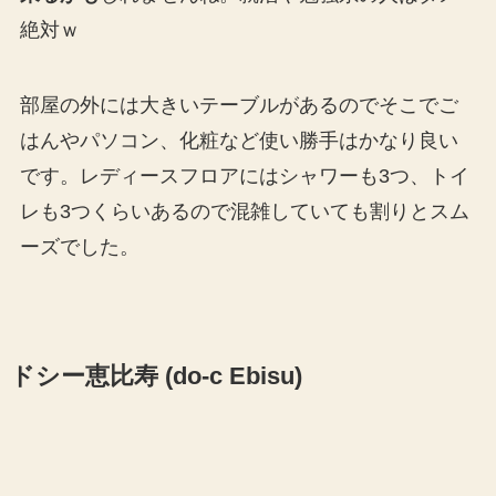
絶対ｗ
部屋の外には大きいテーブルがあるのでそこでご
はんやパソコン、化粧など使い勝手はかなり良い
です。レディースフロアにはシャワーも3つ、トイ
レも3つくらいあるので混雑していても割りとスム
ーズでした。
ドシー恵比寿 (do-c Ebisu)