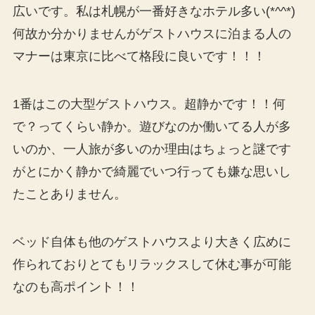
広いです。私は札幌が一番好きなホテル多い(*^^*)
何故か分かりませんがゲストハウスに泊まる人の
マナーは東京に比べて格段に良いです！！！
1番はこの大型ゲストハウス。超静かです！！何
で？ってくらい静か。遊びなのか働いてる人が多
いのか、一人旅が多いのか理由はちょっと謎です
がとにかく静かで綺麗でいつ行っても嫌な思いし
たことありません。
ベッド自体も他のゲストハウスより大きく広めに
作られておりとてもリラックスして休む事が可能
なのも高ポイント！！