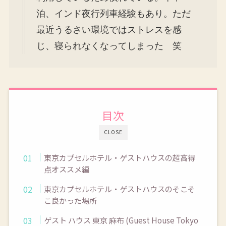
泊、インド夜行列車経験もあり。ただ
最近うるさい環境ではストレスを感
じ、寝られなくなってしまった 笑
目次
CLOSE
東京カプセルホテル・ゲストハウスの超高得
点オススメ編
東京カプセルホテル・ゲストハウスのそこそ
こ良かった場所
ゲスト ハウス 東京 麻布 (Guest House Tokyo