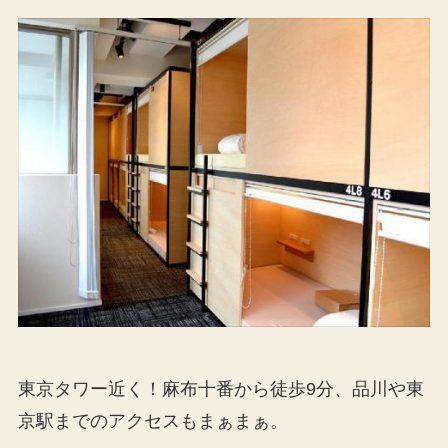
東京タワー近く！麻布十番から徒歩9分、品川や東
京駅までのアクセスもまぁまぁ。