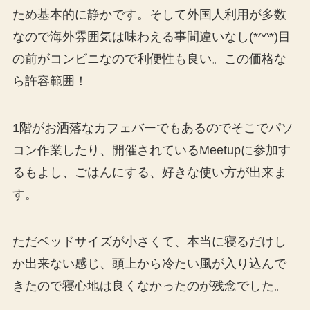
ため基本的に静かです。そして外国人利用が多数
なので海外雰囲気は味わえる事間違いなし(*^^*)目
の前がコンビニなので利便性も良い。この価格な
ら許容範囲！
1階がお洒落なカフェバーでもあるのでそこでパソ
コン作業したり、開催されているMeetupに参加す
るもよし、ごはんにする、好きな使い方が出来ま
す。
ただベッドサイズが小さくて、本当に寝るだけし
か出来ない感じ、頭上から冷たい風が入り込んで
きたので寝心地は良くなかったのが残念でした。