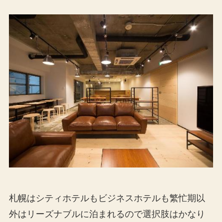
札幌はシティホテルもビジネスホテルも繁忙期以
外はリーズナブルに泊まれるので選択肢はかなり