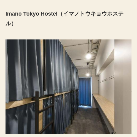
Imano Tokyo Hostel（イマノトウキョウホステ
ル）