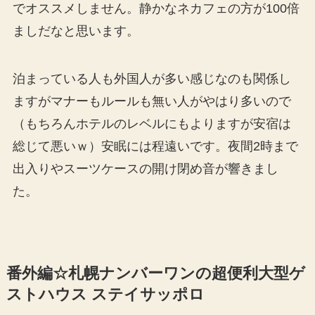
でオススメしません。静かなネカフェの方が100倍
ましだなと思います。
泊まっている人も外国人が多い感じなのも関係し
ますがマナーもルールも無い人がやはり多いので
（もちろんホテルのレベルにもよりますが安宿は
総じて悪いｗ）安眠には程遠いです。夜間2時まで
出入りやスーツケースの開け閉め音が響きまし
た。
番外編☆札幌ナンバーワンの超便利大型ゲ
ストハウス ステイサッポロ