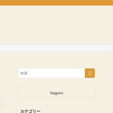
Nagomi
カテゴリー