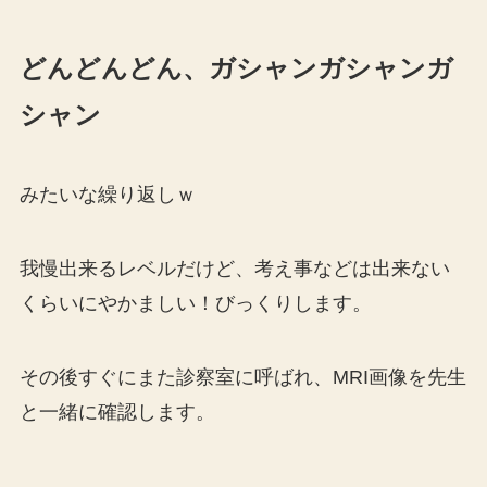
どんどんどん、ガシャンガシャンガ
シャン
みたいな繰り返しｗ
我慢出来るレベルだけど、考え事などは出来ない
くらいにやかましい！びっくりします。
その後すぐにまた診察室に呼ばれ、MRI画像を先生
と一緒に確認します。