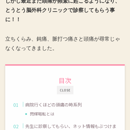
しかし最近また頭痛が頻繁に起こるようになり、
とうとう脳外科クリニックで診察してもらう事
に！！
立ちくらみ、鈍痛、脈打つ痛さと頭痛が尋常じゃ
なくなってきました。
目次
CLOSE
病院行くほどの頭痛の時系列
閃輝暗転とは
先生に診察してもらい、ネット情報もぶつけま