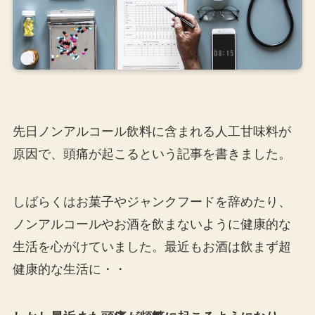
先日ノンアルコール飲料に含まれる人工甘味料が
原因で、頭痛が起こるという記事を書きました。
しばらくはお菓子やジャンクフードを辞めたり、
ノンアルコールやお酒を飲まないように健康的な
生活を心がけていました。最近もお酒は飲まず超
健康的な生活に・・