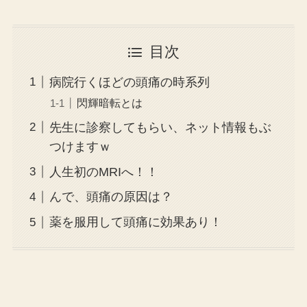
目次
病院行くほどの頭痛の時系列
閃輝暗転とは
先生に診察してもらい、ネット情報もぶ
つけますｗ
人生初のMRIへ！！
んで、頭痛の原因は？
薬を服用して頭痛に効果あり！