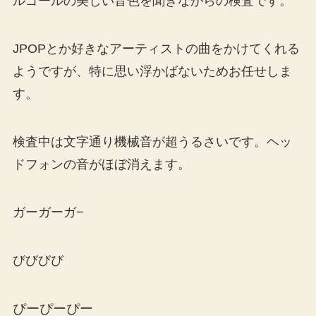
ルゴールの美しい音色を聞きながらの検査です。
JPOPとか好きなアーティストの曲をかけてくれる
ようですが、特に思い浮かばないためお任せしま
す。
検査中は文字通り機械音が超うるさいです。ヘッ
ドフォンの音がほぼ消えます。
ガーガーガ−
びびびび
ぴーぴーぴー