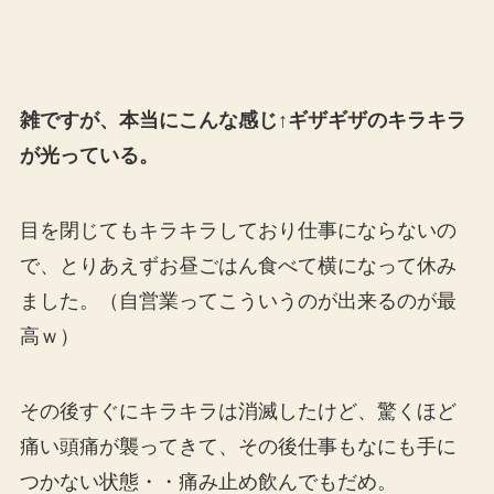
雑ですが、本当にこんな感じ↑ギザギザのキラキラ
が光っている。
目を閉じてもキラキラしており仕事にならないの
で、とりあえずお昼ごはん食べて横になって休み
ました。（自営業ってこういうのが出来るのが最
高ｗ）
その後すぐにキラキラは消滅したけど、驚くほど
痛い頭痛が襲ってきて、その後仕事もなにも手に
つかない状態・・痛み止め飲んでもだめ。