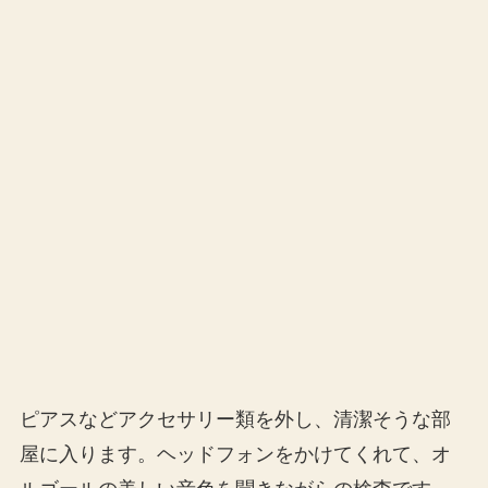
ピアスなどアクセサリー類を外し、清潔そうな部
屋に入ります。ヘッドフォンをかけてくれて、オ