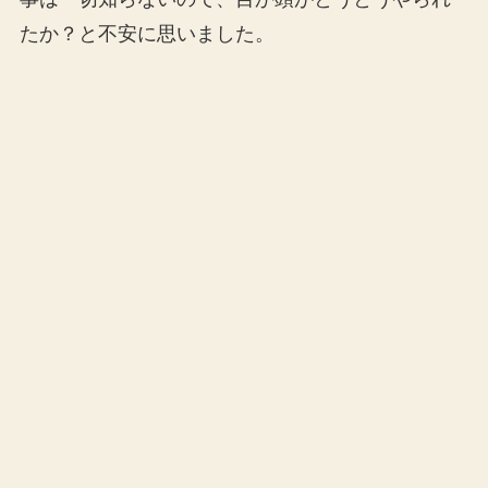
たか？と不安に思いました。