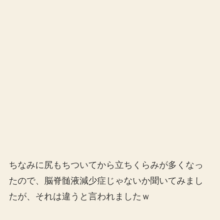
ちなみに尻もちついてから立ちくらみが多くなっ
たので、脳脊髄液減少症じゃないか聞いてみまし
たが、それは違うと言われましたｗ