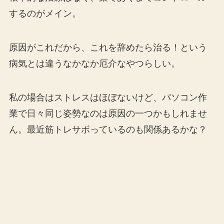
するのがメイン。
原因がこれだから、これを辞めたら治る！という
病気とは違うなかなか厄介なやつらしい。
私の場合はストレスはほぼないけど、パソコン作
業で日々同じ姿勢なのは原因の一つかもしれませ
ん。最近筋トレサボっているのも関係あるかな？