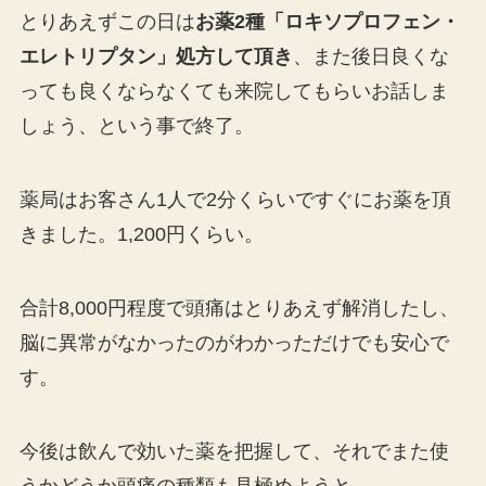
とりあえずこの日は
お薬2種「ロキソプロフェン・
エレトリプタン」処方して頂き
、また後日良くな
っても良くならなくても来院してもらいお話しま
しょう、という事で終了。
薬局はお客さん1人で2分くらいですぐにお薬を頂
きました。1,200円くらい。
合計8,000円程度で頭痛はとりあえず解消したし、
脳に異常がなかったのがわかっただけでも安心で
す。
今後は飲んで効いた薬を把握して、それでまた使
うかどうか頭痛の種類も見極めようと。