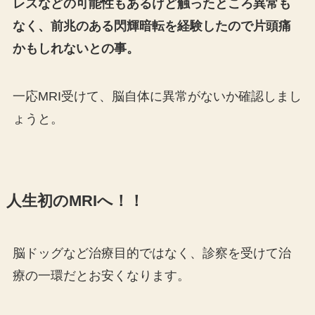
レスなどの可能性もあるけど触ったところ異常も
なく、前兆のある閃輝暗転を経験したので片頭痛
かもしれないとの事。
一応MRI受けて、脳自体に異常がないか確認しまし
ょうと。
人生初のMRIへ！！
脳ドッグなど治療目的ではなく、診察を受けて治
療の一環だとお安くなります。