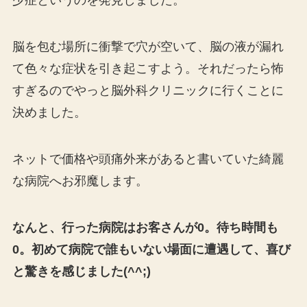
少症というのを発見しました。
脳を包む場所に衝撃で穴が空いて、脳の液が漏れ
て色々な症状を引き起こすよう。それだったら怖
すぎるのでやっと脳外科クリニックに行くことに
決めました。
ネットで価格や頭痛外来があると書いていた綺麗
な病院へお邪魔します。
なんと、行った病院はお客さんが0。待ち時間も
0。初めて病院で誰もいない場面に遭遇して、喜び
と驚きを感じました(^^;)