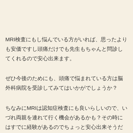
MRI検査にもし悩んでいる方がいれば、思ったより
も安価ですし頭痛だけでも先生もちゃんと問診し
てくれるので安心出来ます。
ぜひ今後のためにも、頭痛で悩まれている方は脳
外科病院を受診してみてはいかがでしょうか？
ちなみにMRIは認知症検査にも良いらしいので、い
づれ両親を連れて行く機会があるかも？その時に
はすでに経験があるのでちょっと安心出来そうだ