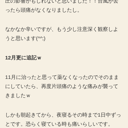
圧の影響かもしれないと思いました！！台風が去
ったら頭痛がなくなりましたし。
なかなか辛いですが、もう少し注意深く観察しよ
うと思います(^^;)
12月更に追記ｗ
11月に治ったと思って薬なくなったのでそのまま
にしていたら、再度片頭痛のような痛みが襲って
きましたｗ
しかも朝起きてから、夜寝るその時まで1日中ずっ
とです。恐らく寝ている時も痛いらしいです。