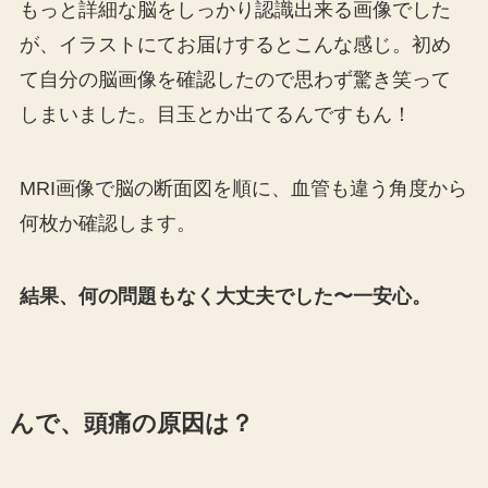
もっと詳細な脳をしっかり認識出来る画像でした
が、イラストにてお届けするとこんな感じ。初め
て自分の脳画像を確認したので思わず驚き笑って
しまいました。目玉とか出てるんですもん！
MRI画像で脳の断面図を順に、血管も違う角度から
何枚か確認します。
結果、何の問題もなく大丈夫でした〜一安心。
んで、頭痛の原因は？