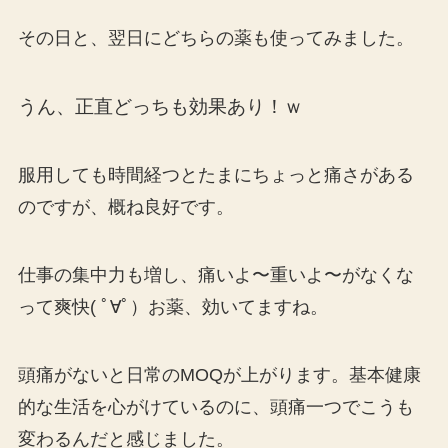
その日と、翌日にどちらの薬も使ってみました。
うん、正直どっちも効果あり！ｗ
服用しても時間経つとたまにちょっと痛さがある
のですが、概ね良好です。
仕事の集中力も増し、痛いよ〜重いよ〜がなくな
って爽快( ﾟ∀ﾟ）お薬、効いてますね。
頭痛がないと日常のMOQが上がります。基本健康
的な生活を心がけているのに、頭痛一つでこうも
変わるんだと感じました。