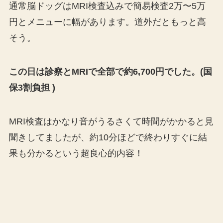
通常脳ドッグはMRI検査込みで簡易検査2万〜5万
円とメニューに幅があります。道外だともっと高
そう。
この日は診察とMRIで全部で約6,700円でした。(国
保3割負担 )
MRI検査はかなり音がうるさくて時間がかかると見
聞きしてましたが、約10分ほどで終わりすぐに結
果も分かるという超良心的内容！