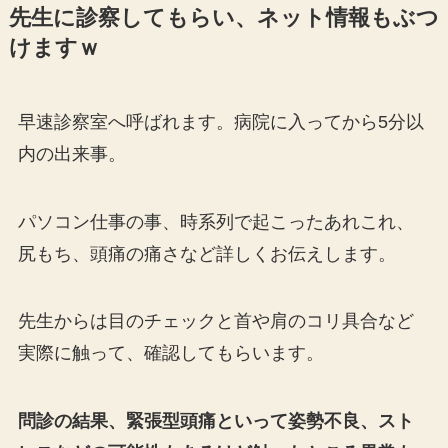
先生に診察してもらい、ネット情報もぶつ
けますｗ
早速診察室へ呼ばれます。病院に入ってから5分以
内の出来事。
パソコン仕事の事、時系列で起こったあれこれ、
尻もち、頭痛の痛さなど詳しくお伝えします。
先生からは目のチェックと首や肩のコリ具合など
実際に触って、確認してもらいます。
問診の結果、緊張型頭痛といって姿勢不良、スト