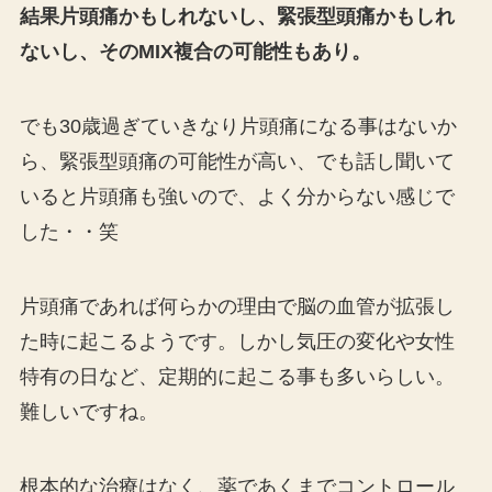
結果片頭痛かもしれないし、緊張型頭痛かもしれ
ないし、そのMIX複合の可能性もあり。
でも30歳過ぎていきなり片頭痛になる事はないか
ら、緊張型頭痛の可能性が高い、でも話し聞いて
いると片頭痛も強いので、よく分からない感じで
した・・笑
片頭痛であれば何らかの理由で脳の血管が拡張し
た時に起こるようです。しかし気圧の変化や女性
特有の日など、定期的に起こる事も多いらしい。
難しいですね。
根本的な治療はなく、薬であくまでコントロール