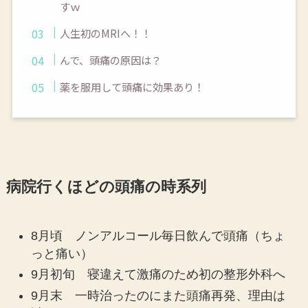
すｗ
人生初のMRIへ！！
んで、頭痛の原因は？
薬を服用して頭痛に効果あり！
病院行くほどの頭痛の時系列
8月頃 ノンアルコール毎日飲んで頭痛（ちょ
っと痛い）
9月初旬 寝違えて激痛のため初の整形外科へ
9月末 一時治ったのにまた頭痛再発、理由は