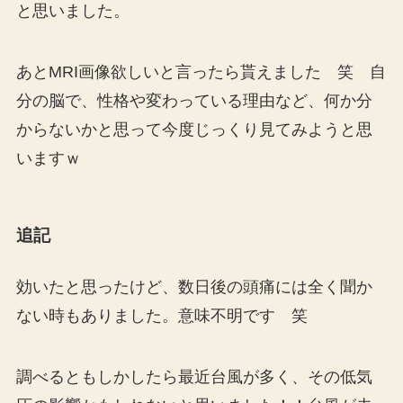
と思いました。
あとMRI画像欲しいと言ったら貰えました 笑 自
分の脳で、性格や変わっている理由など、何か分
からないかと思って今度じっくり見てみようと思
いますｗ
追記
効いたと思ったけど、数日後の頭痛には全く聞か
ない時もありました。意味不明です 笑
調べるともしかしたら最近台風が多く、その低気