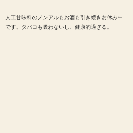
人工甘味料のノンアルもお酒も引き続きお休み中
です。タバコも吸わないし、健康的過ぎる。