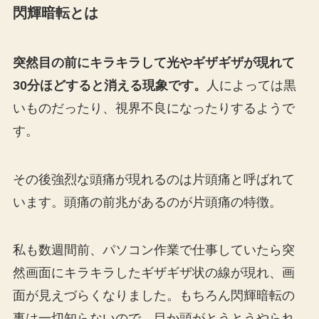
閃輝暗転とは
突然目の前にキラキラして光やギザギザが現れて
30分ほどすると消える現象です。
人によっては黒
いものだったり、視界不良になったりするようで
す。
その後強烈な頭痛が現れるのは片頭痛と呼ばれて
います。頭痛の前兆があるのが片頭痛の特徴。
私も数週間前、パソコン作業で仕事していたら突
然画面にキラキラしたギザギザ状の線が現れ、画
面が見えづらくなりました。もちろん閃輝暗転の
事は一切知らないので、目か頭がとうとうやられ