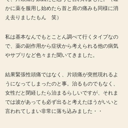
かに薬を服用し始めたら首と肩の痛みも同様に消
え去りましたもん 笑）
私は基本なんでもとことん調べて行くタイプなの
で、薬の副作用から症状から考えられる他の病気
やサプリなど色々また聞いてきました。
結果緊張性頭痛ではなく、片頭痛が突然現れるよ
うになってしまったのと事。治るものでもなく、
女性だと閉経したら治まるらしいですが、それま
では波があっても必ず出ると考えたほうがいいと
言われてしまい非常に落ち込みました・・