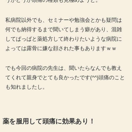
私病院以外でも、セミナーや勉強会とかも疑問は
何でも納得するまで聞いてしまう癖があり、混雑
してぱっぱと薬処方して終わりたいような病院に
よっては露骨に嫌な顔された事もありますｗｗ
でも今回の病院の先生は、聞いたらなんでも教え
てくれて親身でとても良かったです(^^)頭痛のこと
も知れましたし。
薬を服用して頭痛に効果あり！