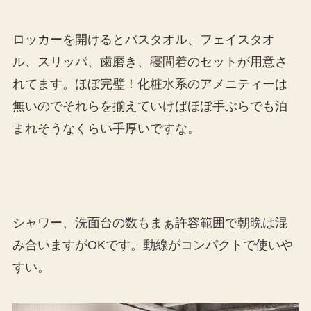
ロッカーを開けるとバスタオル、フェイスタオ
ル、スリッパ、歯磨き、寝間着のセットが用意さ
れてます。ほぼ完璧！化粧水系のアメニティーは
無いのでそれらを揃えていけばほぼ手ぶらでも泊
まれそうなくらい手厚いですな。
シャワー、洗面台の数もまぁ許容範囲で朝晩は混
み合いますがOKです。動線がコンパクトで使いや
すい。