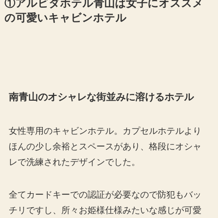
①アルビダホテル青山は女子にオススメ
の可愛いキャビンホテル
南青山のオシャレな街並みに溶けるホテル
女性専用のキャビンホテル。カプセルホテルより
ほんの少し余裕とスペースがあり、格段にオシャ
レで洗練されたデザインでした。
全てカードキーでの認証が必要なので防犯もバッ
チリですし、所々お姫様仕様みたいな感じが可愛