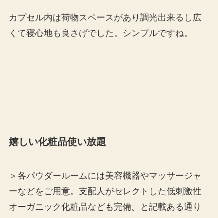
カプセル内は荷物スペースがあり調光出来るし広
くて寝心地も良さげでした。シンプルですね。
嬉しい化粧品使い放題
＞各パウダールームには美容機器やマッサージャ
ーなどをご用意。支配人がセレクトした低刺激性
オーガニック化粧品なども完備。と記載ある通り