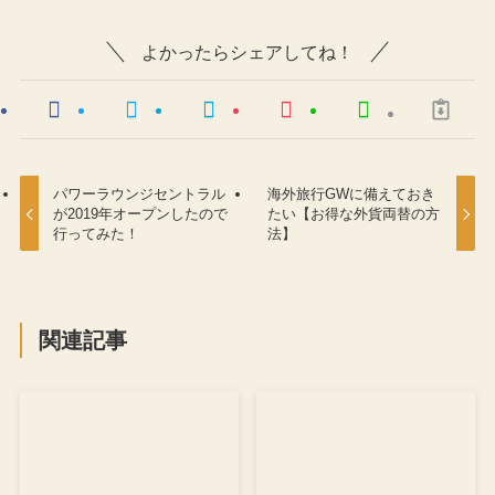
よかったらシェアしてね！
パワーラウンジセントラル
海外旅行GWに備えておき
が2019年オープンしたので
たい【お得な外貨両替の方
行ってみた！
法】
関連記事