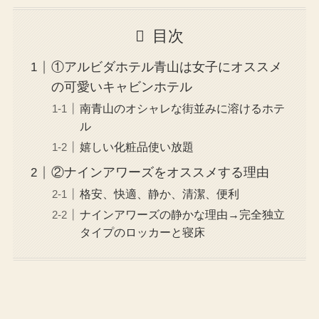
目次
①アルビダホテル青山は女子にオススメ
の可愛いキャビンホテル
南青山のオシャレな街並みに溶けるホテ
ル
嬉しい化粧品使い放題
②ナインアワーズをオススメする理由
格安、快適、静か、清潔、便利
ナインアワーズの静かな理由→完全独立
タイプのロッカーと寝床