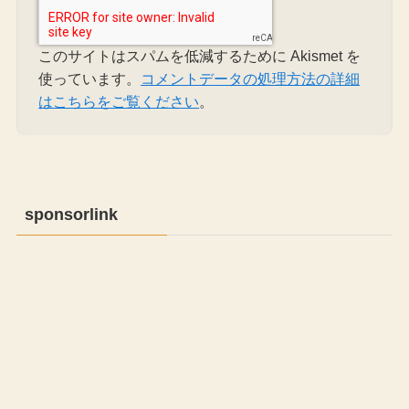
このサイトはスパムを低減するために Akismet を
使っています。
コメントデータの処理方法の詳細
はこちらをご覧ください
。
sponsorlink