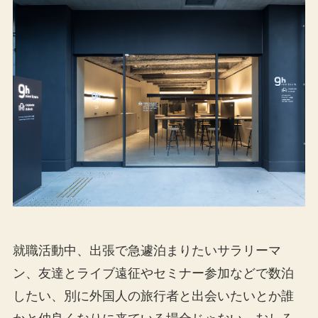
就職活動中、出張で急遽泊まりたいサラリーマ
ン、友達とライブ遠征やセミナー参加などで数泊
したい、別に外国人の旅行者と出会いたいとか誰