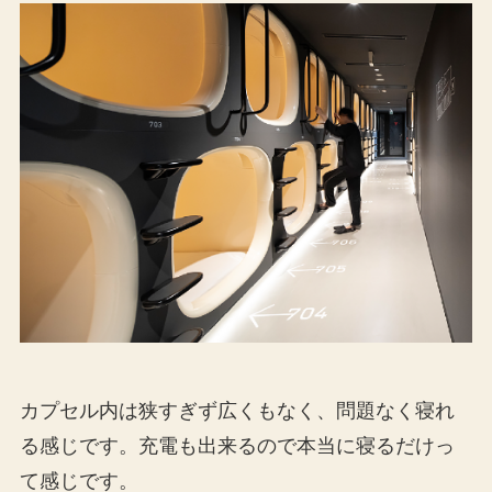
カプセル内は狭すぎず広くもなく、問題なく寝れ
る感じです。充電も出来るので本当に寝るだけっ
て感じです。