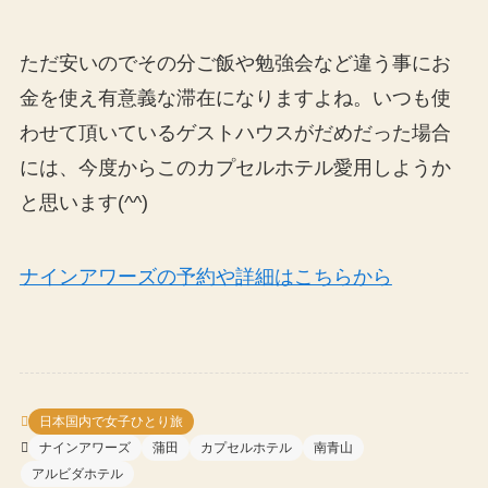
ただ安いのでその分ご飯や勉強会など違う事にお
金を使え有意義な滞在になりますよね。いつも使
わせて頂いているゲストハウスがだめだった場合
には、今度からこのカプセルホテル愛用しようか
と思います(^^)
ナインアワーズの予約や詳細はこちらから
日本国内で女子ひとり旅
ナインアワーズ
蒲田
カプセルホテル
南青山
アルビダホテル