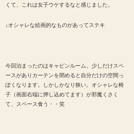
くて、これは女子ウケするなと感じました。
↓オシャレな絵画的なものがあってステキ
今回泊まったのはキャビンルーム。少しだけスペ
ースがありカーテンを閉めると自分だけの空間っ
ぽくなります。しかしかなり狭い。オシャレな椅
子（画面右端に押し込めてます）が邪魔くさく
て、スペース食う・・笑