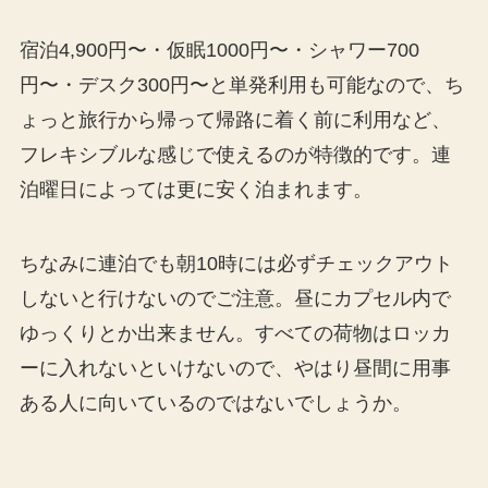
宿泊4,900円〜・仮眠1000円〜・シャワー700
円〜・デスク300円〜と単発利用も可能なので、ち
ょっと旅行から帰って帰路に着く前に利用など、
フレキシブルな感じで使えるのが特徴的です。連
泊曜日によっては更に安く泊まれます。
ちなみに連泊でも朝10時には必ずチェックアウト
しないと行けないのでご注意。昼にカプセル内で
ゆっくりとか出来ません。すべての荷物はロッカ
ーに入れないといけないので、やはり昼間に用事
ある人に向いているのではないでしょうか。