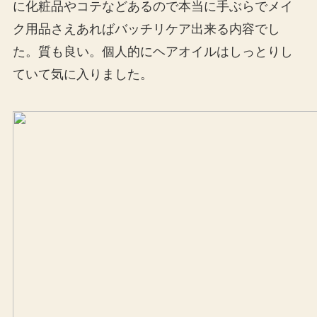
に化粧品やコテなどあるので本当に手ぶらでメイ
ク用品さえあればバッチリケア出来る内容でし
た。質も良い。個人的にヘアオイルはしっとりし
ていて気に入りました。