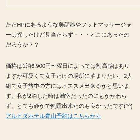
ただHPにあるような美顔器やフットマッサージャ
ーは探したけど見当たらず・・・どこにあったの
だろうか？？
価格は1泊6,900円〜曜日によっては割高感はあり
ますが可愛くて女子だけの場所に泊まりたい、2人
組で女子旅中の方にはオススメ出来るかと思いま
す。私が2泊した時は満室だったのにもかかわら
ず、とても静かで熟睡出来たのも良かったです(^^)
アルビダホテル青山予約はこちらから