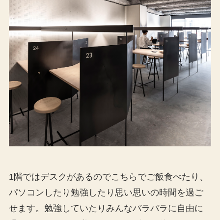
1階ではデスクがあるのでこちらでご飯食べたり、
パソコンしたり勉強したり思い思いの時間を過ご
せます。勉強していたりみんなバラバラに自由に