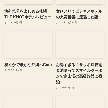
海外気分を楽しめる札幌
女ひとりでビジネスホテル
THE KNOTホテルレビュー
の火災警報に遭遇した話
2022年9月2日
2021年12月20日
穏やかで暖かな沖縄へGoto
お得すぎる！サッポロ夏割
＆泊まってスマイルクーポ
2020年12月3日
ンで定山渓の高級旅館に宿
泊
2020年8月1日