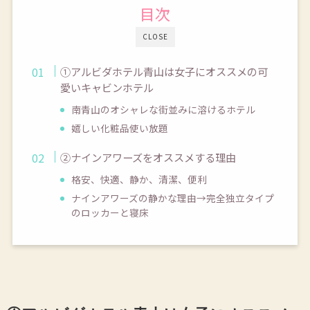
目次
CLOSE
①アルビダホテル青山は女子にオススメの可
愛いキャビンホテル
南青山のオシャレな街並みに溶けるホテル
嬉しい化粧品使い放題
②ナインアワーズをオススメする理由
格安、快適、静か、清潔、便利
ナインアワーズの静かな理由→完全独立タイプ
のロッカーと寝床