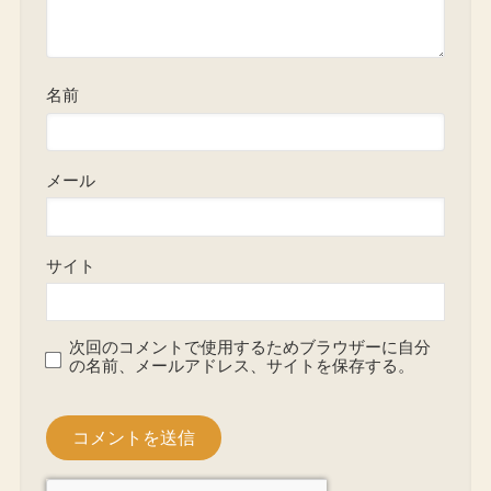
名前
メール
サイト
次回のコメントで使用するためブラウザーに自分
の名前、メールアドレス、サイトを保存する。