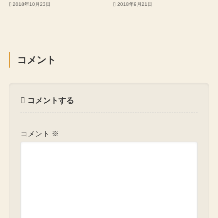
2018年10月23日
2018年9月21日
コメント
コメントする
コメント
※