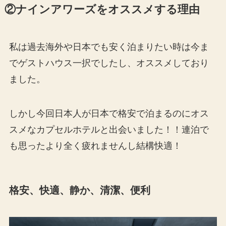
②ナインアワーズをオススメする理由
私は過去海外や日本でも安く泊まりたい時は今ま
でゲストハウス一択でしたし、オススメしており
ました。
しかし今回日本人が日本で格安で泊まるのにオス
スメなカプセルホテルと出会いました！！連泊で
も思ったより全く疲れませんし結構快適！
格安、快適、静か、清潔、便利