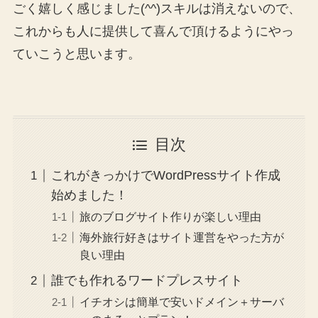
ごく嬉しく感じました(^^)スキルは消えないので、
これからも人に提供して喜んで頂けるようにやっ
ていこうと思います。
目次
これがきっかけでWordPressサイト作成
始めました！
旅のブログサイト作りが楽しい理由
海外旅行好きはサイト運営をやった方が
良い理由
誰でも作れるワードプレスサイト
イチオシは簡単で安いドメイン＋サーバ