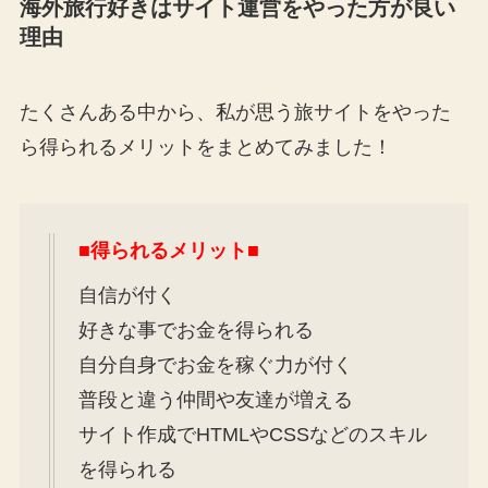
海外旅行好きはサイト運営をやった方が良い
理由
たくさんある中から、私が思う旅サイトをやった
ら得られるメリットをまとめてみました！
■得られるメリット■
自信が付く
好きな事でお金を得られる
自分自身でお金を稼ぐ力が付く
普段と違う仲間や友達が増える
サイト作成でHTMLやCSSなどのスキル
を得られる