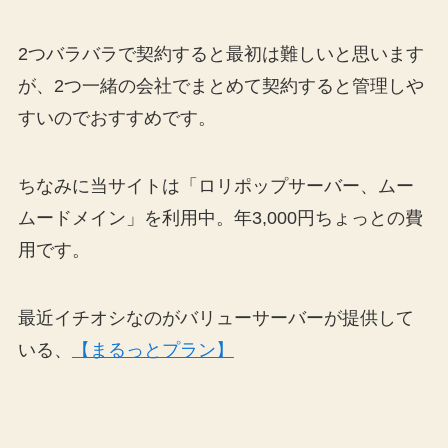
2つバラバラで契約すると最初は難しいと思います
が、2つ一緒の会社でまとめて契約すると管理しや
すいのでおすすめです。
ちなみに当サイトは「ロリポップサーバー、ムー
ムードメイン」を利用中。年3,000円ちょっとの費
用です。
最近イチオシなのがバリューサーバーが提供して
いる、
【まるっとプラン】