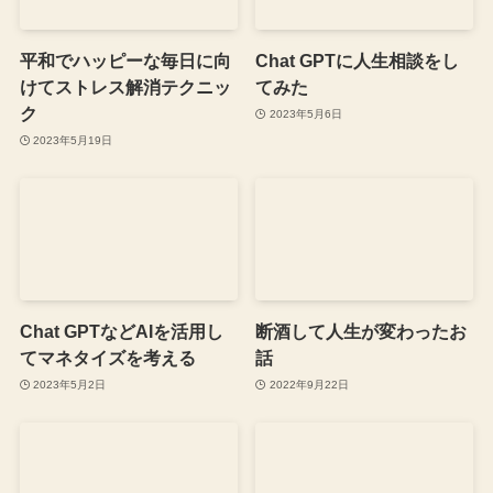
平和でハッピーな毎日に向
Chat GPTに人生相談をし
けてストレス解消テクニッ
てみた
ク
2023年5月6日
2023年5月19日
Chat GPTなどAIを活用し
断酒して人生が変わったお
てマネタイズを考える
話
2023年5月2日
2022年9月22日