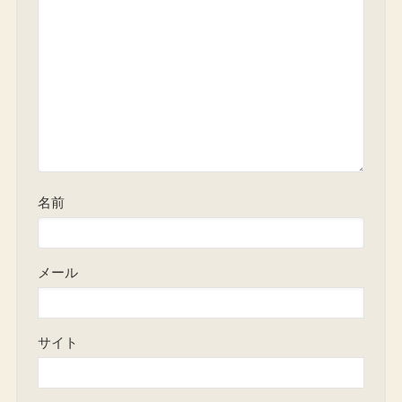
名前
メール
サイト