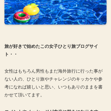
旅が好きで始めたこの女子ひとり旅ブログサイ
ト・・
女性はもちろん男性もまだ海外旅行に行った事が
ない人の、ひとり旅やチャレンジのキッカケや参
考になれば嬉しいと思い、いつもありのままを書
かせて頂いてます。