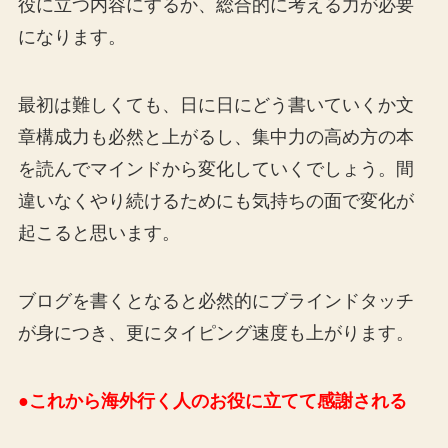
役に立つ内容にするか、総合的に考える力が必要
になります。
最初は難しくても、日に日にどう書いていくか文
章構成力も必然と上がるし、集中力の高め方の本
を読んでマインドから変化していくでしょう。間
違いなくやり続けるためにも気持ちの面で変化が
起こると思います。
ブログを書くとなると必然的にブラインドタッチ
が身につき、更にタイピング速度も上がります。
●これから海外行く人のお役に立てて感謝される