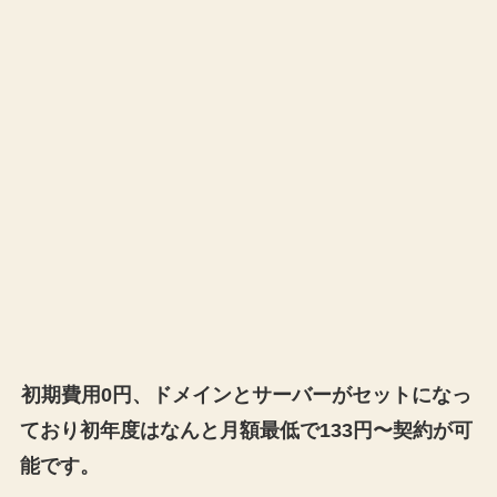
初期費用0円、ドメインとサーバーがセットになっ
ており初年度はなんと月額最低で133円〜契約が可
能です。