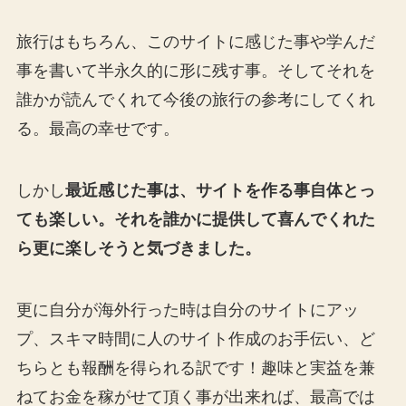
旅行はもちろん、このサイトに感じた事や学んだ
事を書いて半永久的に形に残す事。そしてそれを
誰かが読んでくれて今後の旅行の参考にしてくれ
る。最高の幸せです。
しかし
最近感じた事は、サイトを作る事自体とっ
ても楽しい。それを誰かに提供して喜んでくれた
ら更に楽しそうと気づきました。
更に自分が海外行った時は自分のサイトにアッ
プ、スキマ時間に人のサイト作成のお手伝い、ど
ちらとも報酬を得られる訳です！趣味と実益を兼
ねてお金を稼がせて頂く事が出来れば、最高では