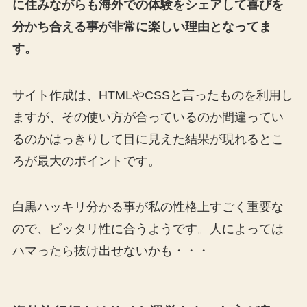
に住みながらも海外での体験をシェアして喜びを
分かち合える事が非常に楽しい理由となってま
す。
サイト作成は、HTMLやCSSと言ったものを利用し
ますが、その使い方が合っているのか間違ってい
るのかはっきりして目に見えた結果が現れるとこ
ろが最大のポイントです。
白黒ハッキリ分かる事が私の性格上すごく重要な
ので、ピッタリ性に合うようです。人によっては
ハマったら抜け出せないかも・・・