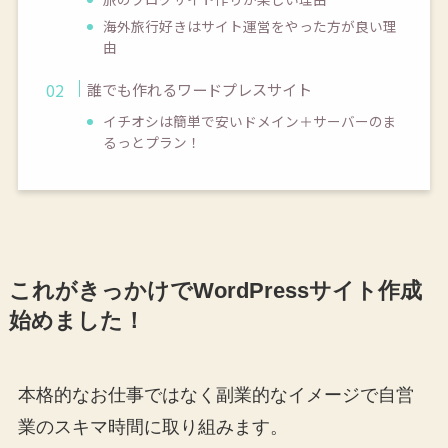
海外旅行好きはサイト運営をやった方が良い理
由
誰でも作れるワードプレスサイト
イチオシは簡単で安いドメイン＋サーバーのま
るっとプラン！
これがきっかけでWordPressサイト作成
始めました！
本格的なお仕事ではなく副業的なイメージで自営
業のスキマ時間に取り組みます。