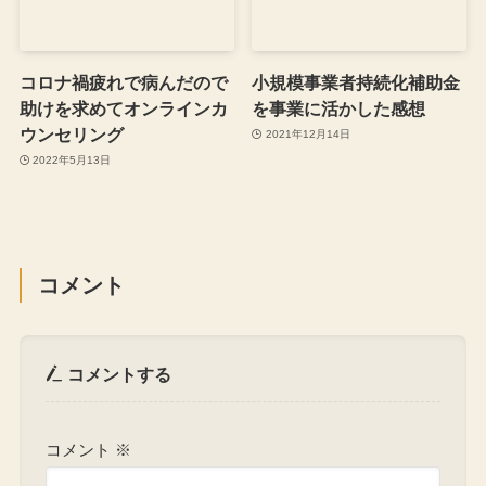
コロナ禍疲れで病んだので
小規模事業者持続化補助金
助けを求めてオンラインカ
を事業に活かした感想
ウンセリング
2021年12月14日
2022年5月13日
コメント
コメントする
コメント
※