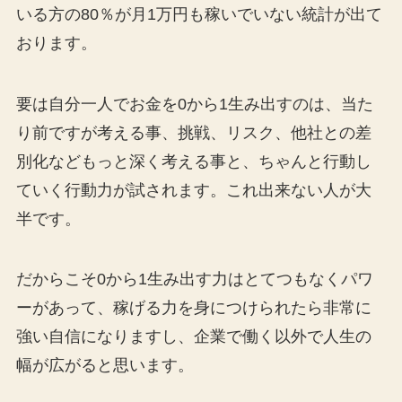
いる方の80％が月1万円も稼いでいない統計が出て
おります。
要は自分一人でお金を0から1生み出すのは、当た
り前ですが考える事、挑戦、リスク、他社との差
別化などもっと深く考える事と、ちゃんと行動し
ていく行動力が試されます。これ出来ない人が大
半です。
だからこそ0から1生み出す力はとてつもなくパワ
ーがあって、稼げる力を身につけられたら非常に
強い自信になりますし、企業で働く以外で人生の
幅が広がると思います。