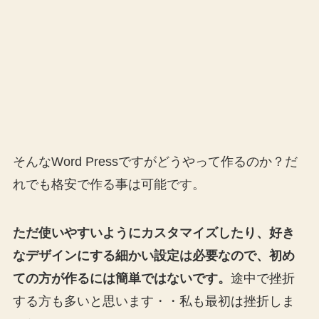
そんなWord Pressですがどうやって作るのか？だ
れでも格安で作る事は可能です。
ただ使いやすいようにカスタマイズしたり、好き
なデザインにする細かい設定は必要なので、初め
ての方が作るには簡単ではないです。
途中で挫折
する方も多いと思います・・私も最初は挫折しま