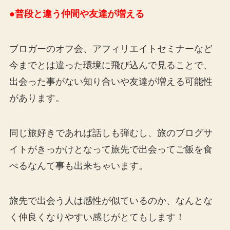
●普段と違う仲間や友達が増える
ブロガーのオフ会、アフィリエイトセミナーなど
今までとは違った環境に飛び込んで見ることで、
出会った事がない知り合いや友達が増える可能性
があります。
同じ旅好きであれば話しも弾むし、旅のブログサ
イトがきっかけとなって旅先で出会ってご飯を食
べるなんて事も出来ちゃいます。
旅先で出会う人は感性が似ているのか、なんとな
く仲良くなりやすい感じがとてもします！