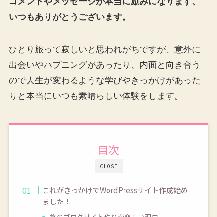
コメントやメッセージが本当に励みになります、
いつもありがとうございます。
ひとり旅って寂しいと思われがちですが、意外に
出会いやハプニングがあったり、内面と向き合う
ので人生が変わるような学びやきっかけがあった
りと本当にいつも素晴らしい体験をします。
目次
CLOSE
これがきっかけでWordPressサイト作成始め
ました！
旅のブログサイト作りが楽しい理由