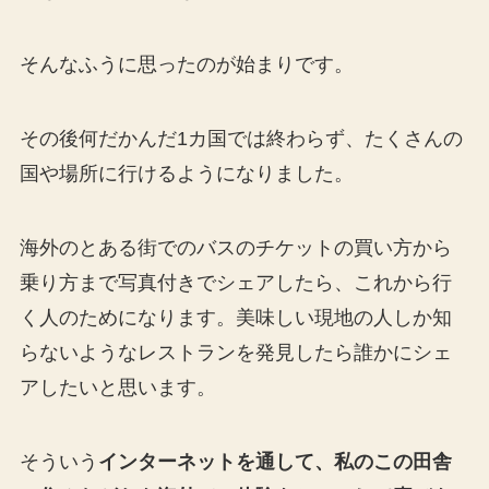
そんなふうに思ったのが始まりです。
その後何だかんだ1カ国では終わらず、たくさんの
国や場所に行けるようになりました。
海外のとある街でのバスのチケットの買い方から
乗り方まで写真付きでシェアしたら、これから行
く人のためになります。美味しい現地の人しか知
らないようなレストランを発見したら誰かにシェ
アしたいと思います。
そういう
インターネットを通して、私のこの田舎