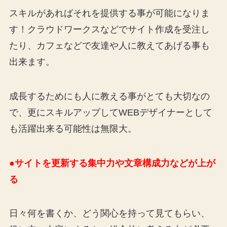
スキルがあればそれを提供する事が可能になりま
す！クラウドワークスなどでサイト作成を受注し
たり、カフェなどで友達や人に教えてあげる事も
出来ます。
成長するためにも人に教える事がとても大切なの
で、更にスキルアップしてWEBデザイナーとして
も活躍出来る可能性は無限大。
●サイトを更新する集中力や文章構成力などが上が
る
日々何を書くか、どう関心を持って見てもらい、