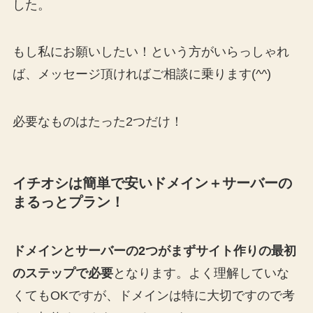
した。
もし私にお願いしたい！という方がいらっしゃれ
ば、メッセージ頂ければご相談に乗ります(^^)
必要なものはたった2つだけ！
イチオシは簡単で安いドメイン＋サーバーの
まるっとプラン！
ドメインとサーバーの2つがまずサイト作りの最初
のステップで必要
となります。よく理解していな
くてもOKですが、ドメインは特に大切ですので考