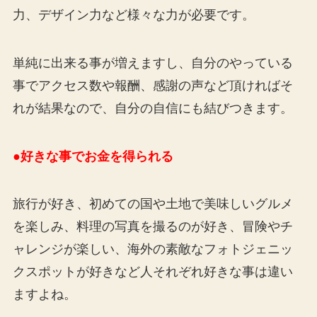
力、デザイン力など様々な力が必要です。
単純に出来る事が増えますし、自分のやっている
事でアクセス数や報酬、感謝の声など頂ければそ
れが結果なので、自分の自信にも結びつきます。
●好きな事でお金を得られる
旅行が好き、初めての国や土地で美味しいグルメ
を楽しみ、料理の写真を撮るのが好き、冒険やチ
ャレンジが楽しい、海外の素敵なフォトジェニッ
クスポットが好きなど人それぞれ好きな事は違い
ますよね。