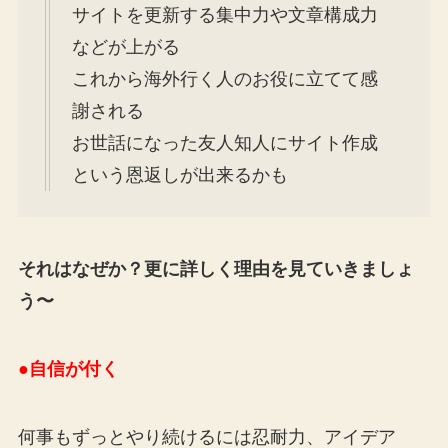
サイトを更新する集中力や文章構成力
などが上がる
これから海外行く人のお役に立てて感
謝される
お世話になった友人知人にサイト作成
という恩返しが出来るかも
それはなぜか？更に詳しく理由を見ていきましょ
う〜
●自信が付く
何事もずっとやり続けるには忍耐力、アイデア