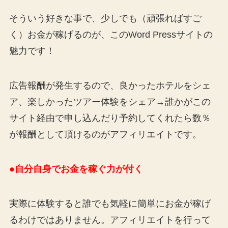
そういう好きな事で、少しでも（頑張ればすご
く）お金が稼げるのが、このWord Pressサイトの
魅力です！
広告報酬が発生するので、良かったホテルをシェ
ア、楽しかったツアー体験をシェア→誰かがこの
サイト経由で申し込んだり予約してくれたら数％
が報酬として頂けるのがアフィリエイトです。
●自分自身でお金を稼ぐ力が付く
実際に体験すると誰でも気軽に簡単にお金が稼げ
るわけではありません。アフィリエイトを行って