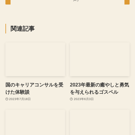
関連記事
国のキャリアコンサルを受
2023年最新の癒やしと勇気
けた体験談
を与えられるゴスペル
2023年7月18日
2023年6月3日