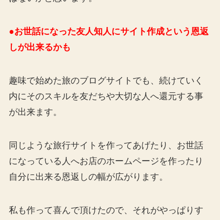
●お世話になった友人知人にサイト作成という恩返
しが出来るかも
趣味で始めた旅のブログサイトでも、続けていく
内にそのスキルを友だちや大切な人へ還元する事
が出来ます。
同じような旅行サイトを作ってあげたり、お世話
になっている人へお店のホームページを作ったり
自分に出来る恩返しの幅が広がります。
私も作って喜んで頂けたので、それがやっぱりす