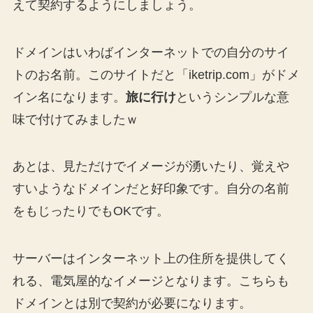
えて契約するようにしましょう。
ドメインはいわばインターネットでの自分のサイ
トのお名前。このサイトだと「iketrip.com」がドメ
イン名になります。
旅に行け
というシンプルな意
味で付けてみましたｗ
あとは、見ただけでイメージが湧いたり、覚えや
すいようなドメインだと好印象です。自分の名前
をもじったりでもOKです。
サーバーはインターネット上の住所を提供してく
れる、電気屋的なイメージとなります。こちらも
ドメインとは別で契約が必要になります。