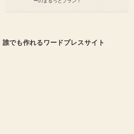
ーのまるっとプラン！
誰でも作れるワードプレスサイト