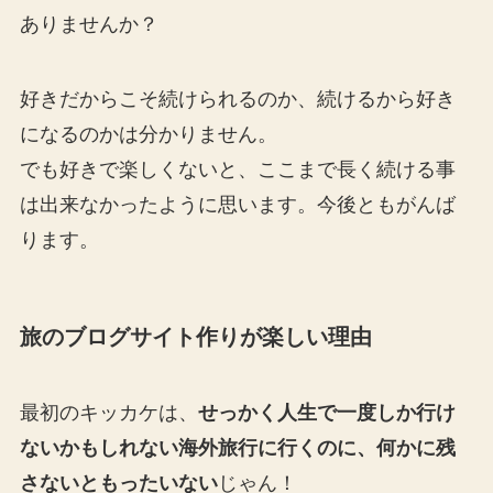
ありませんか？
好きだからこそ続けられるのか、続けるから好き
になるのかは分かりません。
でも好きで楽しくないと、ここまで長く続ける事
は出来なかったように思います。今後ともがんば
ります。
旅のブログサイト作りが楽しい理由
最初のキッカケは、
せっかく人生で一度しか行け
ないかもしれない海外旅行に行くのに、何かに残
さないともったいない
じゃん！