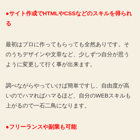
●サイト作成でHTMLやCSSなどのスキルを得られ
る
最初はプロに作ってもらっても全然ありです。そ
のうちデザインや文章など、少しずつ自分が思う
ように変更して行く事が出来ます。
調べながらやっていけば簡単ですし、自由度が高
いのでハマればハマるほど、自分のWEBスキルも
上がるので一石二鳥になります。
●フリーランスや副業も可能