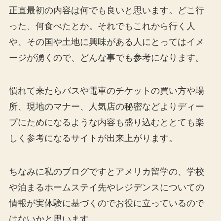
正直最初の内容は何でも良いと思います。どこ行
った、何食べたとか。それでもこれから行く人
や、その国や土地に興味がある人にとってはイメ
ージが湧くので、どんな事でも参考になります。
慣れて来たらバスや電車のチケットの買い方や場
所、現地のマナー、人気店の秘密などよりディー
プにためになるような内容も盛り込むととても楽
しく参考になるサイトが出来上がります。
ちなみに私のブログですとアメリカ留学の、学校
や泊まるホームステイ先やレジデンスについての
情報が実体験に基づくのでお役に立っているので
はないかと思います。