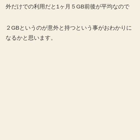
外だけでの利用だと1ヶ月５GB前後が平均なので
２GBというのが意外と持つという事がおわかりに
なるかと思います。