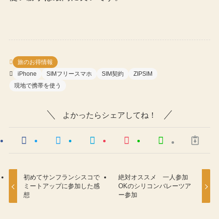
旅のお得情報
iPhone
SIMフリースマホ
SIM契約
ZIPSIM
現地で携帯を使う
よかったらシェアしてね！
初めてサンフランシスコで
絶対オススメ 一人参加
ミートアップに参加した感
OKのシリコンバレーツア
想
ー参加