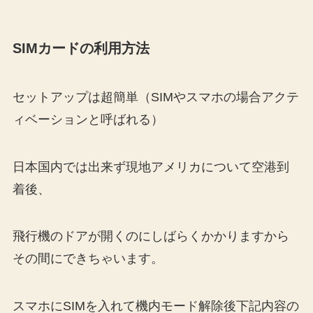
SIMカードの利用方法
セットアップは超簡単（SIMやスマホの場合アクテ
ィベーションと呼ばれる）
日本国内では出来ず現地アメリカについて空港到
着後、
飛行機のドアが開くのにしばらくかかりますから
その間にできちゃいます。
スマホにSIMを入れて機内モード解除後下記内容の