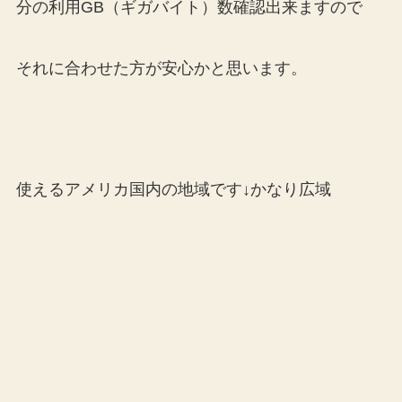
分の利用GB（ギガバイト）数確認出来ますので
それに合わせた方が安心かと思います。
使えるアメリカ国内の地域です↓かなり広域