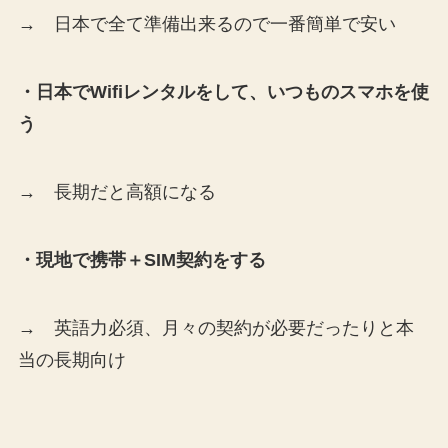
→ 日本で全て準備出来るので一番簡単で安い
・日本でWifiレンタルをして、いつものスマホを使
う
→ 長期だと高額になる
・現地で携帯＋SIM契約をする
→ 英語力必須、月々の契約が必要だったりと本
当の長期向け