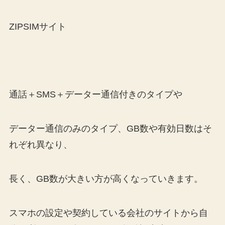
ZIPSIMサイト
通話＋SMS＋データー通信付きのタイプや
データー通信のみのタイプ、GB数や有効日数はそ
れぞれ異なり、
長く、GB数が大きい方が高くなっていきます。
スマホの設定や契約している会社のサイトから自