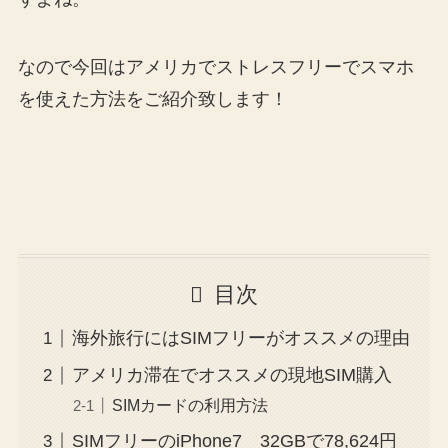
なので今回はアメリカでストレスフリーでスマホ
を使えた方法をご紹介致します！
目次
海外旅行にはSIMフリーがオススメの理由
アメリカ滞在でオススメの現地SIM購入
SIMカードの利用方法
SIMフリーのiPhone7 32GBで78,624円