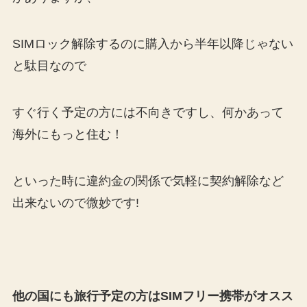
SIMロック解除するのに購入から半年以降じゃない
と駄目なので
すぐ行く予定の方には不向きですし、何かあって
海外にもっと住む！
といった時に違約金の関係で気軽に契約解除など
出来ないので微妙です!
他の国にも旅行予定の方はSIMフリー携帯がオスス