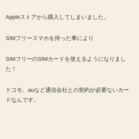
Appleストアから購入してしまいました。
SIMフリースマホを持った事により
SIMフリーのSIMカードを使えるようになりまし
た！
ドコモ、auなど通信会社との契約が必要ないカー
ドなんです。