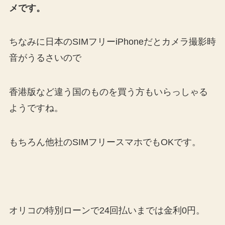
メです。
ちなみに日本のSIMフリーiPhoneだとカメラ撮影時
音がうるさいので
香港版など違う国のものを買う方もいらっしゃる
ようですね。
もちろん他社のSIMフリースマホでもOKです。
オリコの特別ローンで24回払いまでは金利0円。