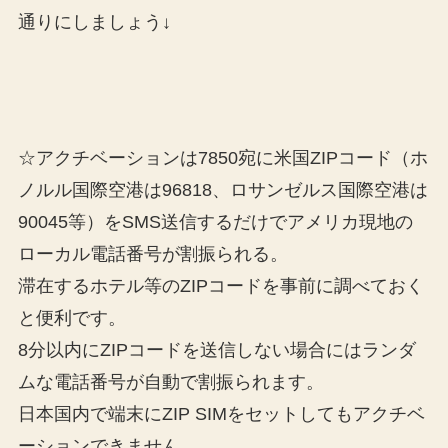
通りにしましょう↓
☆アクチベーションは7850宛に米国ZIPコード（ホ
ノルル国際空港は96818、ロサンゼルス国際空港は
90045等）をSMS送信するだけでアメリカ現地の
ローカル電話番号が割振られる。
滞在するホテル等のZIPコードを事前に調べておく
と便利です。
8分以内にZIPコードを送信しない場合にはランダ
ムな電話番号が自動で割振られます。
日本国内で端末にZIP SIMをセットしてもアクチベ
ーションできません。