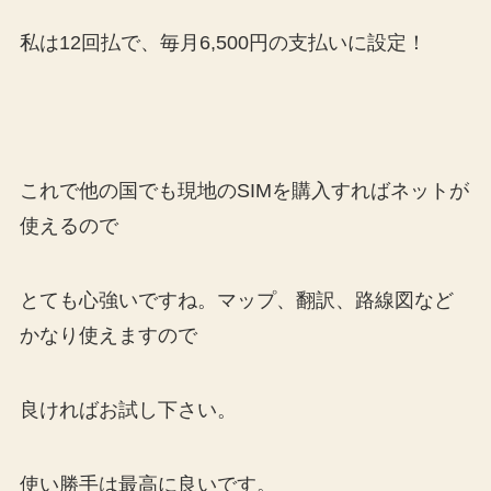
私は12回払で、毎月6,500円の支払いに設定！
これで他の国でも現地のSIMを購入すればネットが
使えるので
とても心強いですね。マップ、翻訳、路線図など
かなり使えますので
良ければお試し下さい。
使い勝手は最高に良いです。