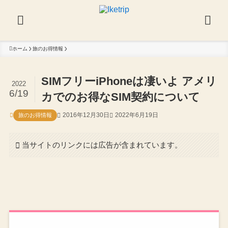
ホーム
旅のお得情報
SIMフリーiPhoneは凄いよ アメリ
2022
6/19
カでのお得なSIM契約について
2016年12月30日
2022年6月19日
旅のお得情報
当サイトのリンクには広告が含まれています。