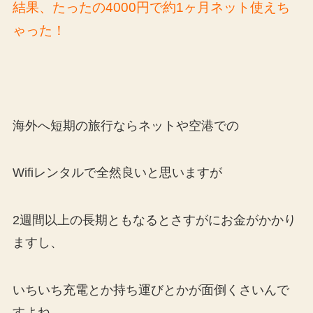
結果、たったの4000円で約1ヶ月ネット使えち
ゃった！
海外へ短期の旅行ならネットや空港での
Wifiレンタルで全然良いと思いますが
2週間以上の長期ともなるとさすがにお金がかかり
ますし、
いちいち充電とか持ち運びとかが面倒くさいんで
すよね。