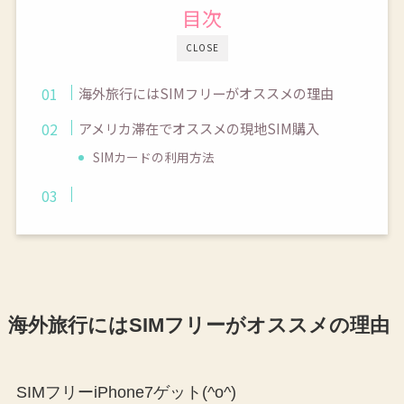
目次
CLOSE
海外旅行にはSIMフリーがオススメの理由
アメリカ滞在でオススメの現地SIM購入
SIMカードの利用方法
SIMフリーのiPhone7 32GBで78,624円也
海外旅行にはSIMフリーがオススメの理由
SIMフリーiPhone7ゲット(^o^)