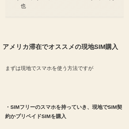
也
アメリカ滞在でオススメの現地SIM購入
まずは現地でスマホを使う方法ですが
・SIMフリーのスマホを持っていき、現地でSIM契
約かプリペイドSIMを購入