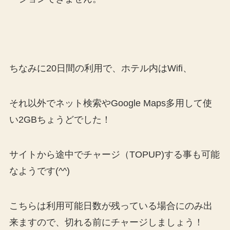
ちなみに20日間の利用で、ホテル内はWifi、
それ以外でネット検索やGoogle Maps多用して使
い2GBちょうどでした！
サイトから途中でチャージ（TOPUP)する事も可能
なようです(^^)
こちらは利用可能日数が残っている場合にのみ出
来ますので、切れる前にチャージしましょう！