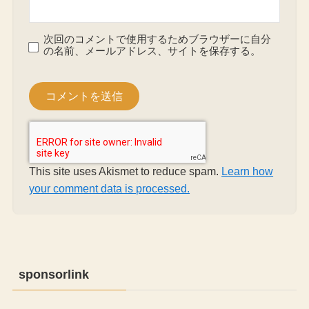
次回のコメントで使用するためブラウザーに自分
の名前、メールアドレス、サイトを保存する。
This site uses Akismet to reduce spam.
Learn how
your comment data is processed.
sponsorlink