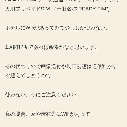
カ用プリペイドSIM （※旧名称 READY SIM”]
ホテルにWifiがあって外で少ししか使わない、
1週間程度であれば余裕かなと思います。
その代わり外で画像送付や動画視聴は通信料がす
ぐ超えてしまうので
使わないようにご注意ください。
私の場合、家や滞在先にWifiがあって