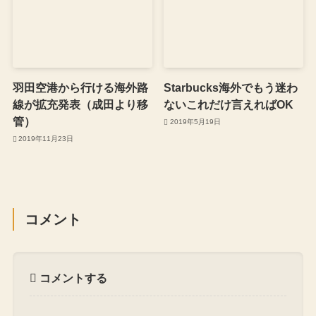
羽田空港から行ける海外路
Starbucks海外でもう迷わ
線が拡充発表（成田より移
ないこれだけ言えればOK
管）
2019年5月19日
2019年11月23日
コメント
コメントする