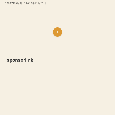
2017年9月9日
2017年11月28日
1
sponsorlink