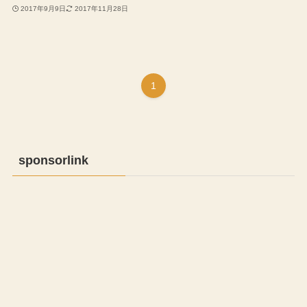
2017年9月9日
2017年11月28日
1
sponsorlink