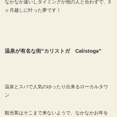
なかなか遠いしタイミングが他の人と合わずで、3
ヶ月越しに叶った夢です！
温泉が有名な街”カリストガ Calistoga”
温泉とスパで人気のゆったり出来るローカルタウ
ン
観光客はそこまで来ないようで、なかなかお年を