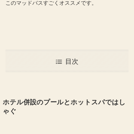
このマッドバスすごくオススメです。
目次
ホテル併設のプールとホットスパではし
ゃぐ