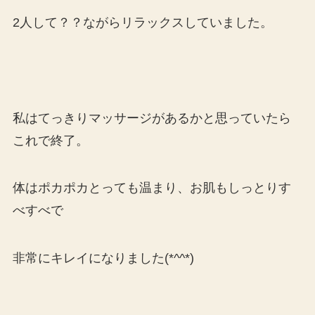
2人して？？ながらリラックスしていました。
私はてっきりマッサージがあるかと思っていたら
これで終了。
体はポカポカとっても温まり、お肌もしっとりす
べすべで
非常にキレイになりました(*^^*)