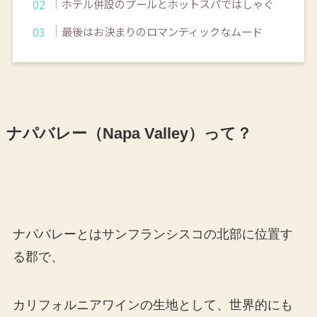
ホテル併設のプールとホットスパではしゃぐ
最後はお決まりのロマンティックなムード
ナパバレー（Napa Valley）って？
ナパバレーとはサンフランシスコの北部に位置す
る郡で、
カリフォルニアワインの生地として、世界的にも