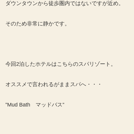
ダウンタウンから徒歩圏内ではないですが近め。
そのため非常に静かです。
今回2泊したホテルはこちらのスパリゾート。
オススメで言われるがままスパへ・・・
”Mud Bath マッドバス”