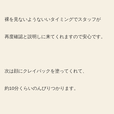
裸を見ないようないいタイミングでスタッフが
再度確認と説明しに来てくれますので安心です。
次は顔にクレイパックを塗ってくれて、
約10分くらいのんびりつかります。