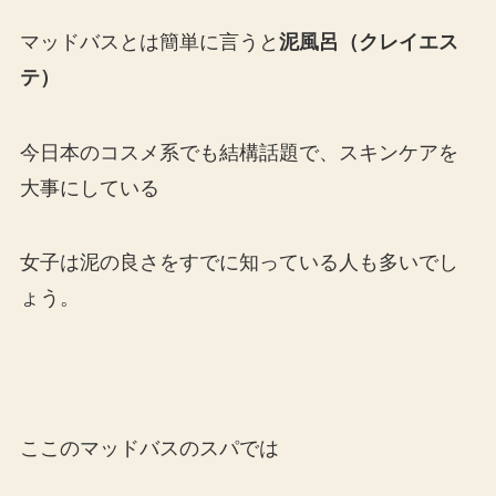
マッドバスとは簡単に言うと
泥風呂（クレイエス
テ）
今日本のコスメ系でも結構話題で、スキンケアを
大事にしている
女子は泥の良さをすでに知っている人も多いでし
ょう。
ここのマッドバスのスパでは