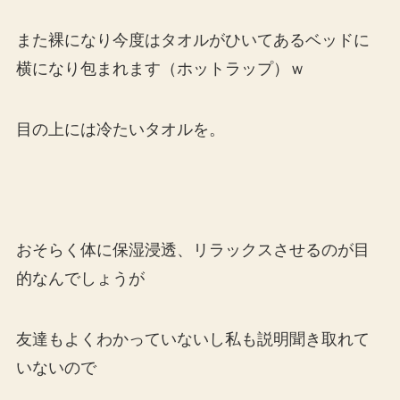
また裸になり今度はタオルがひいてあるベッドに
横になり包まれます（ホットラップ）ｗ
目の上には冷たいタオルを。
おそらく体に保湿浸透、リラックスさせるのが目
的なんでしょうが
友達もよくわかっていないし私も説明聞き取れて
いないので