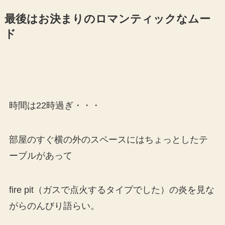
最後はお決まりのロマンティックなムー
ド
時間は22時過ぎ・・・
部屋のすぐ横の外のスペースにはちょっとしたテ
ーブルがあって
fire pit（ガスで点火するタイプでした）の炎を見な
がらのんびり語らい。