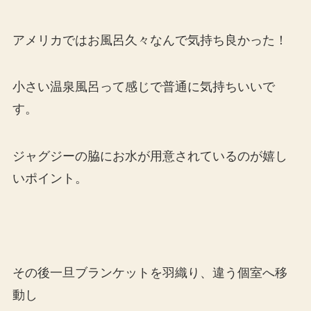
アメリカではお風呂久々なんで気持ち良かった！
小さい温泉風呂って感じで普通に気持ちいいで
す。
ジャグジーの脇にお水が用意されているのが嬉し
いポイント。
その後一旦ブランケットを羽織り、違う個室へ移
動し