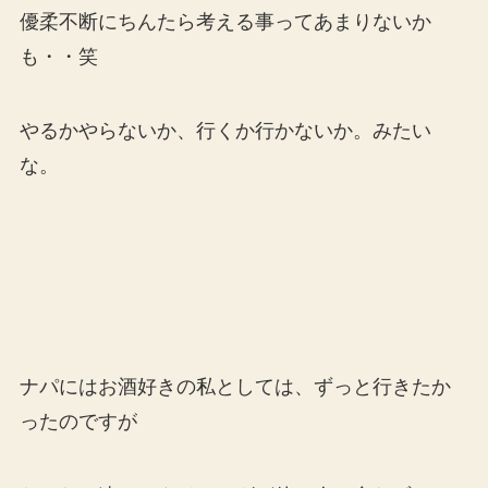
優柔不断にちんたら考える事ってあまりないか
も・・笑
やるかやらないか、行くか行かないか。みたい
な。
ナパにはお酒好きの私としては、ずっと行きたか
ったのですが