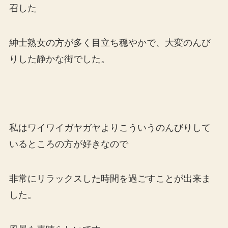
召した
紳士熟女の方が多く目立ち穏やかで、大変のんび
りした静かな街でした。
私はワイワイガヤガヤよりこういうのんびりして
いるところの方が好きなので
非常にリラックスした時間を過ごすことが出来ま
した。