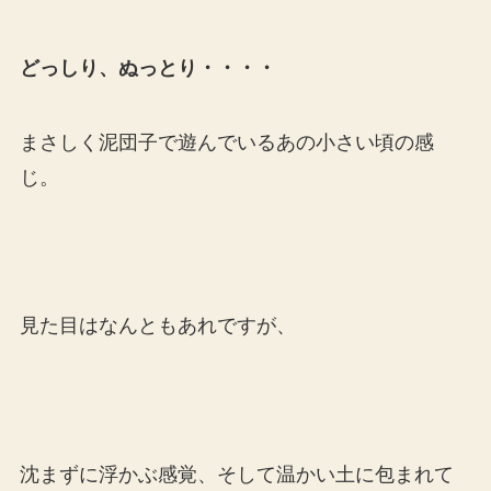
どっしり、ぬっとり・・・・
まさしく泥団子で遊んでいるあの小さい頃の感
じ。
見た目はなんともあれですが、
沈まずに浮かぶ感覚、そして温かい土に包まれて