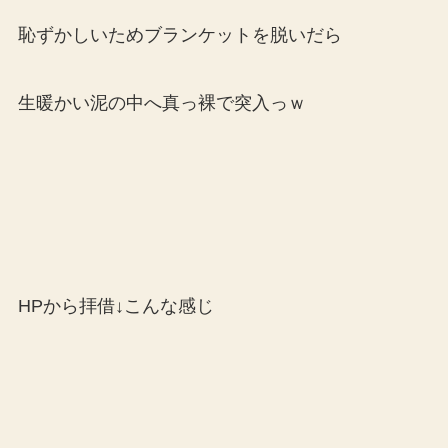
恥ずかしいためブランケットを脱いだら
生暖かい泥の中へ真っ裸で突入っｗ
HPから拝借↓こんな感じ