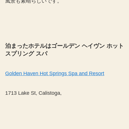
風景も素晴らしいです。
泊まったホテルはゴールデン ヘイヴン ホット
スプリング スパ
Golden Haven Hot Springs
Spa and Resort
1713 Lake St, Calistoga,