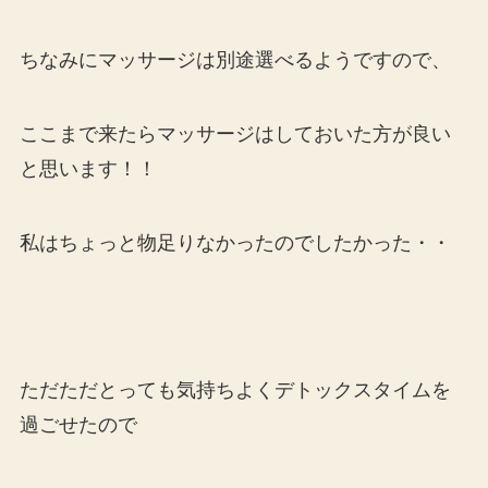
ちなみにマッサージは別途選べるようですので、
ここまで来たらマッサージはしておいた方が良い
と思います！！
私はちょっと物足りなかったのでしたかった・・
ただただとっても気持ちよくデトックスタイムを
過ごせたので