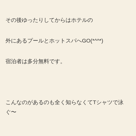
その後ゆったりしてからはホテルの
外にあるプールとホットスパへGO(*^^*)
宿泊者は多分無料です。
こんなのがあるのも全く知らなくてTシャツで泳
ぐ〜