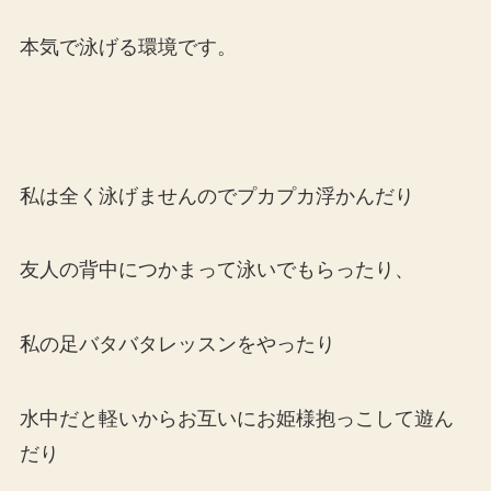
本気で泳げる環境です。
私は全く泳げませんのでプカプカ浮かんだり
友人の背中につかまって泳いでもらったり、
私の足バタバタレッスンをやったり
水中だと軽いからお互いにお姫様抱っこして遊ん
だり