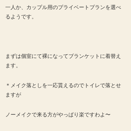
一人か、カップル用のプライベートプランを選べ
るようです。
まずは個室にて裸になってブランケットに着替え
ます。
＊メイク落としを一応貰えるのでトイレで落とせ
ますが
ノーメイクで来る方がやっぱり楽ですわよ〜