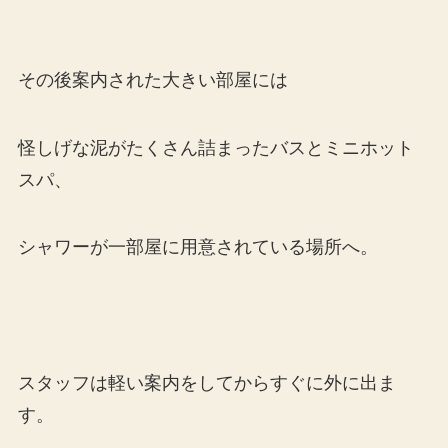
その後案内された大きい部屋には
怪しげな泥がたくさん詰まったバスとミニホット
スパ、
シャワーが一部屋に用意されている場所へ。
スタッフは軽い案内をしてからすぐに外に出ま
す。