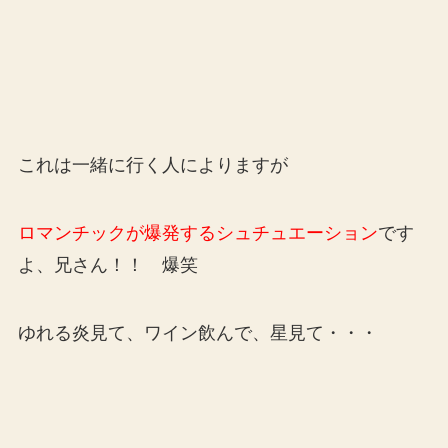
これは一緒に行く人によりますが
ロマンチックが爆発するシュチュエーション
です
よ、兄さん！！ 爆笑
ゆれる炎見て、ワイン飲んで、星見て・・・