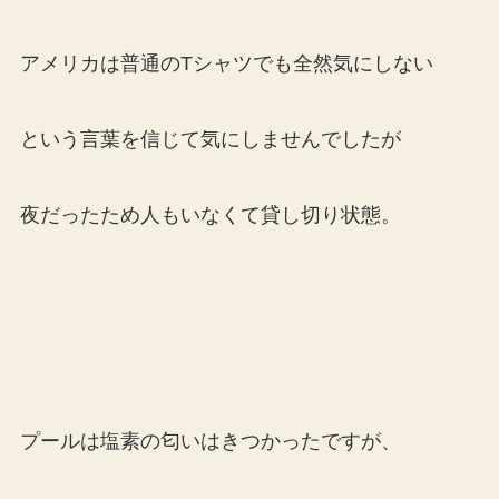
アメリカは普通のTシャツでも全然気にしない
という言葉を信じて気にしませんでしたが
夜だったため人もいなくて貸し切り状態。
プールは塩素の匂いはきつかったですが、