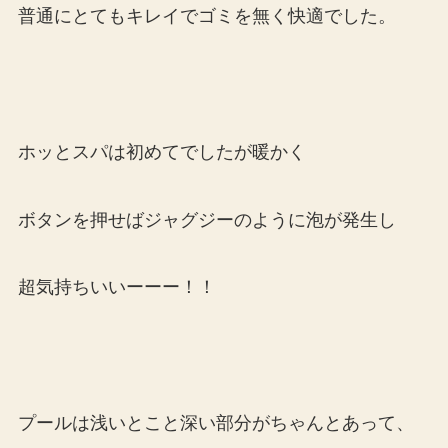
普通にとてもキレイでゴミを無く快適でした。
ホッとスパは初めてでしたが暖かく
ボタンを押せばジャグジーのように泡が発生し
超気持ちいいーーー！！
プールは浅いとこと深い部分がちゃんとあって、