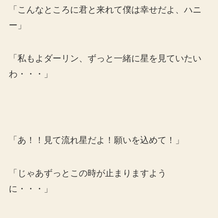
「こんなところに君と来れて僕は幸せだよ、ハニ
ー」
「私もよダーリン、ずっと一緒に星を見ていたい
わ・・・」
「あ！！見て流れ星だよ！願いを込めて！」
「じゃあずっとこの時が止まりますよう
に・・・」