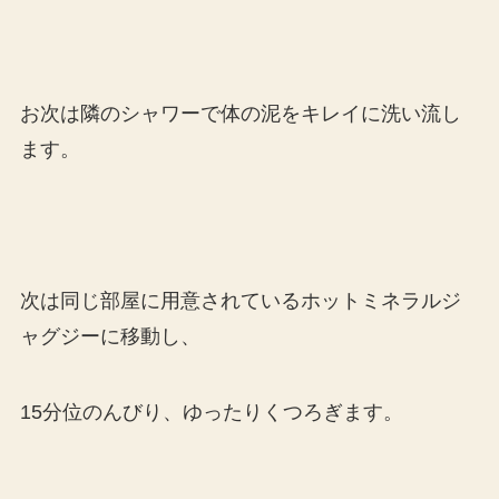
お次は隣のシャワーで体の泥をキレイに洗い流し
ます。
次は同じ部屋に用意されているホットミネラルジ
ャグジーに移動し、
15分位のんびり、ゆったりくつろぎます。