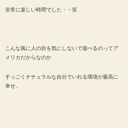
非常に楽しい時間でした・・笑
こんな風に人の目を気にしないで遊べるのってア
メリカだからなのか
すっごくナチュラルな自分でいれる環境が最高に
幸せ。