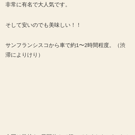
非常に有名で大人気です。
そして安いのでも美味しい！！
サンフランシスコから車で約1〜2時間程度。（渋
滞によりけり）