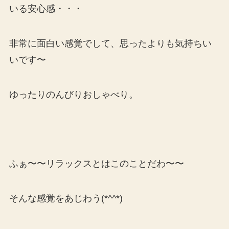
いる安心感・・・
非常に面白い感覚でして、思ったよりも気持ちい
いです〜
ゆったりのんびりおしゃべり。
ふぁ〜〜リラックスとはこのことだわ〜〜
そんな感覚をあじわう(*^^*)