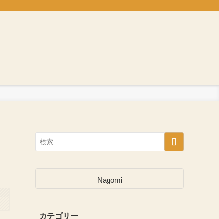
Nagomi
カテゴリー