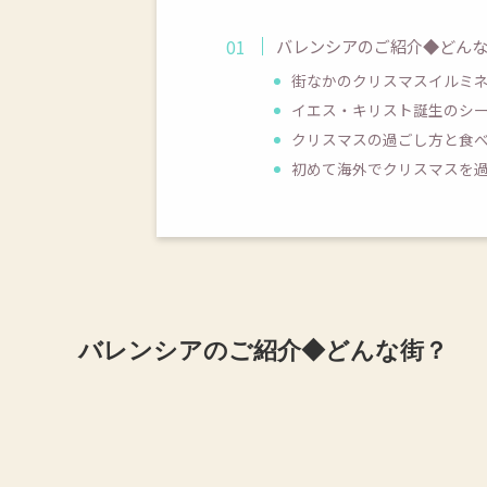
バレンシアのご紹介◆どん
街なかのクリスマスイルミ
イエス・キリスト誕生のシーン
クリスマスの過ごし方と食
初めて海外でクリスマスを
バレンシアのご紹介◆どんな街？