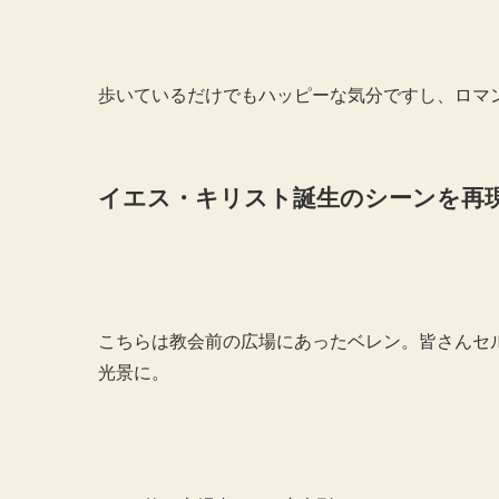
歩いているだけでもハッピーな気分ですし、ロマ
イエス・キリスト誕生のシーンを再現し
こちらは教会前の広場にあったベレン。皆さんセ
光景に。