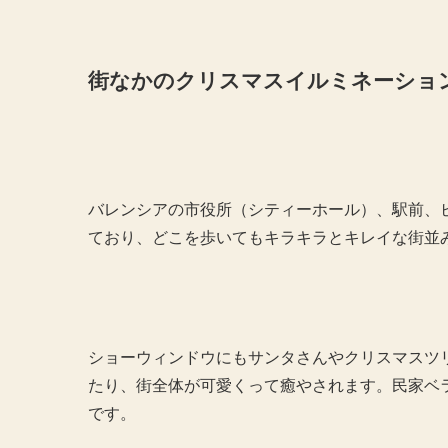
街なかのクリスマスイルミネーショ
バレンシアの市役所（シティーホール）、駅前、
ており、どこを歩いてもキラキラとキレイな街並
ショーウィンドウにもサンタさんやクリスマスツリー
たり、街全体が可愛くって癒やされます。民家ベ
です。