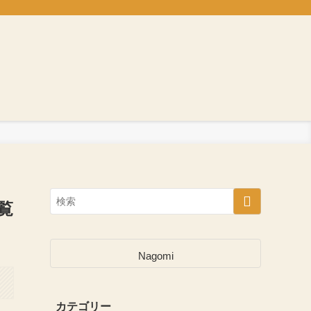
覧
Nagomi
カテゴリー