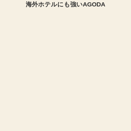
海外ホテルにも強いAGODA