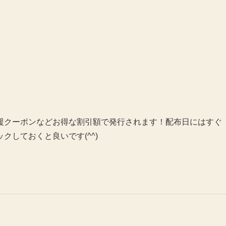
援クーポンなどお得な割引額で発行されます！配布日にはすぐ
しておくと良いです(^^)