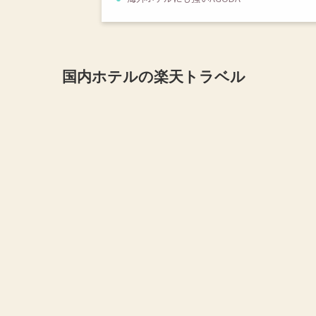
国内ホテルの楽天トラベル