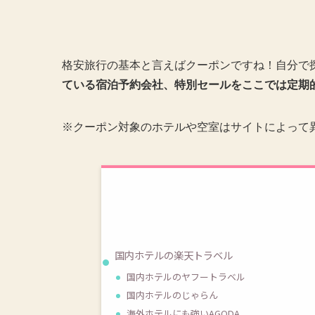
格安旅行の基本と言えばクーポンですね！自分で
ている宿泊予約会社、特別セールをここでは定期
※クーポン対象のホテルや空室はサイトによって
国内ホテルの楽天トラベル
国内ホテルのヤフートラベル
国内ホテルのじゃらん
海外ホテルにも強いAGODA