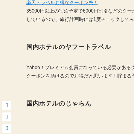
楽天トラベルお得なクーポン祭！
35000円以上の宿泊予定で6000円割引などの
しているので、旅行計画時には1度チェックして
国内ホテルのヤフートラベル
Yahoo！プレミアム会員になっている必要がある
クーポンを頂けるのでお得だと思います！貯まる
国内ホテルのじゃらん