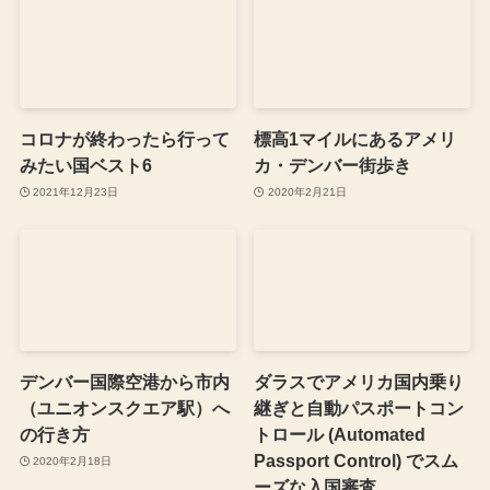
コロナが終わったら行って
標高1マイルにあるアメリ
みたい国ベスト6
カ・デンバー街歩き
2021年12月23日
2020年2月21日
デンバー国際空港から市内
ダラスでアメリカ国内乗り
（ユニオンスクエア駅）へ
継ぎと自動パスポートコン
の行き方
トロール (Automated
Passport Control) でスム
2020年2月18日
ーズな入国審査