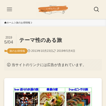
ホーム
旅のお得情報
2019
テーマ性のある旅
5/04
2013年10月23日
2019年5月4日
旅のお得情報
当サイトのリンクには広告が含まれています。