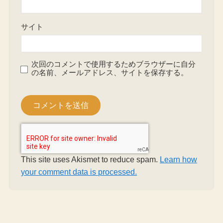
サイト
次回のコメントで使用するためブラウザーに自分
の名前、メールアドレス、サイトを保存する。
This site uses Akismet to reduce spam.
Learn how
your comment data is processed.