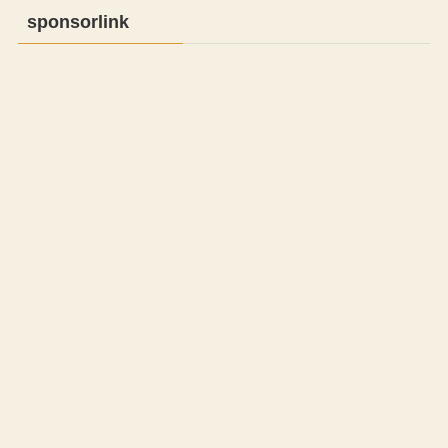
sponsorlink