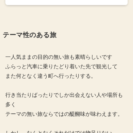
テーマ性のある旅
一人気ままの目的の無い旅も素晴らしいです
ふらっと汽車に乗りたどり着いた先で観光して
また何となく違う町へ行ったりする。
行き当たりばったりでしか出会えない人や場所も
多く
テーマの無い旅ならではの醍醐味が味わえます。