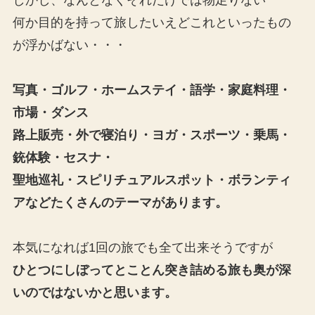
しかし、なんとなくそれだけでは物足りない
何か目的を持って旅したいえどこれといったもの
が浮かばない・・・
写真・ゴルフ・ホームステイ・語学・家庭料理・
市場・ダンス
路上販売・外で寝泊り・ヨガ・スポーツ・乗馬・
銃体験・セスナ・
聖地巡礼・スピリチュアルスポット・ボランティ
アなどたくさんのテーマがあります。
本気になれば1回の旅でも全て出来そうですが
ひとつにしぼってとことん突き詰める旅も奥が深
いのではないかと思います。