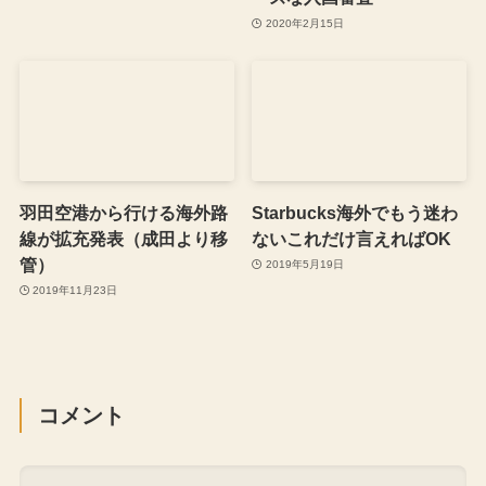
2020年2月15日
羽田空港から行ける海外路
Starbucks海外でもう迷わ
線が拡充発表（成田より移
ないこれだけ言えればOK
管）
2019年5月19日
2019年11月23日
コメント