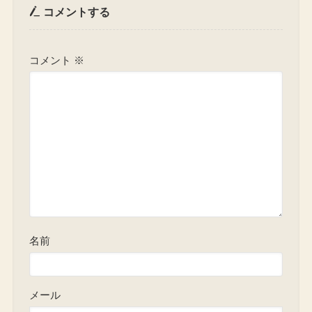
コメントする
コメント
※
名前
メール