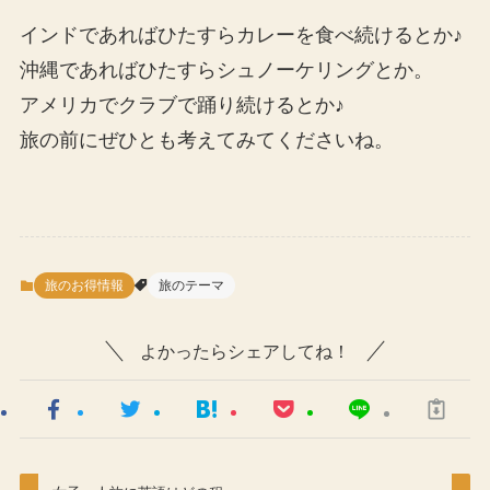
インドであればひたすらカレーを食べ続けるとか♪
沖縄であればひたすらシュノーケリングとか。
アメリカでクラブで踊り続けるとか♪
旅の前にぜひとも考えてみてくださいね。
旅のお得情報
旅のテーマ
よかったらシェアしてね！