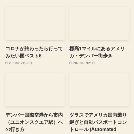
コロナが終わったら行って
標高1マイルにあるアメリ
みたい国ベスト6
カ・デンバー街歩き
2021年12月23日
2020年2月21日
デンバー国際空港から市内
ダラスでアメリカ国内乗り
（ユニオンスクエア駅）へ
継ぎと自動パスポートコン
の行き方
トロール (Automated