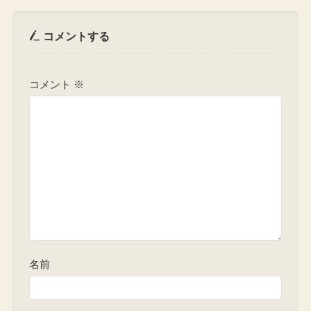
コメントする
コメント
※
名前