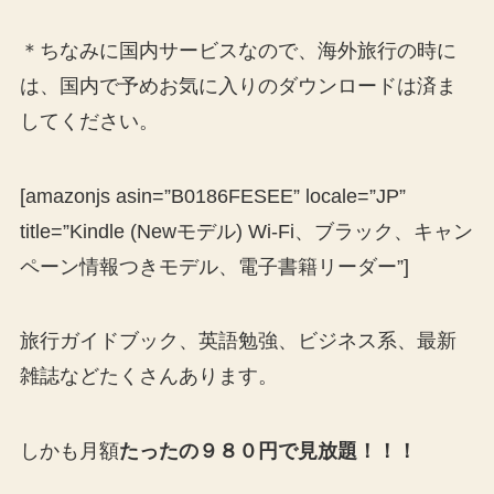
＊ちなみに国内サービスなので、海外旅行の時に
は、国内で予めお気に入りのダウンロードは済ま
してください。
[amazonjs asin=”B0186FESEE” locale=”JP”
title=”Kindle (Newモデル) Wi-Fi、ブラック、キャン
ペーン情報つきモデル、電子書籍リーダー”]
旅行ガイドブック、英語勉強、ビジネス系、最新
雑誌などたくさんあります。
しかも月額
たったの９８０円で見放題！！！