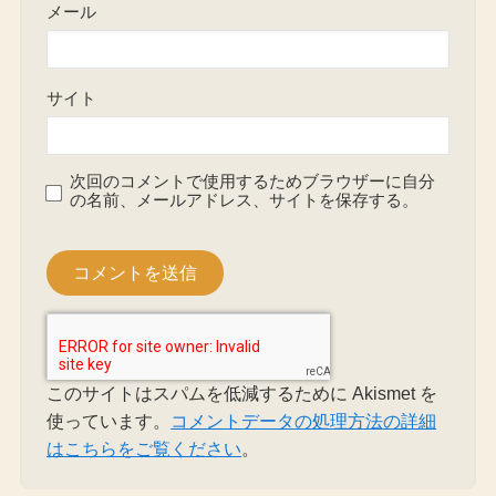
メール
サイト
次回のコメントで使用するためブラウザーに自分
の名前、メールアドレス、サイトを保存する。
このサイトはスパムを低減するために Akismet を
使っています。
コメントデータの処理方法の詳細
はこちらをご覧ください
。