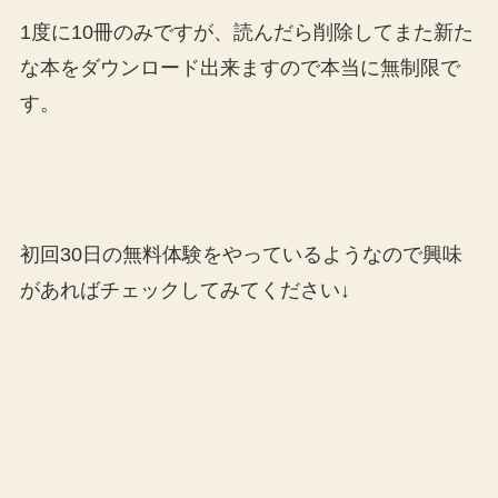
1度に10冊のみですが、読んだら削除してまた新た
な本をダウンロード出来ますので本当に無制限で
す。
初回30日の無料体験をやっているようなので興味
があればチェックしてみてください↓