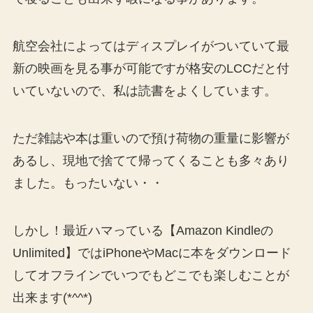
航空会社によってはディスプレイがついていて最
新の映画を見る事が可能ですが格安のLCCだと付
いていないので、私は読書をよくしています。
ただ雑誌や本は重いので預け荷物の重量に影響が
あるし、現地で捨てて帰ってくることも多々あり
ました。もったいない・・
しかし！最近ハマっている【Amazon Kindleの
Unlimited】ではiPhoneやMacに本をダウンロード
してオフラインでいつでもどこでも楽しむことが
出来ます(*^^*)