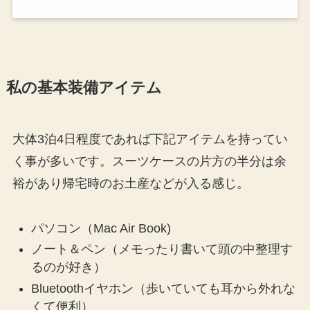
私の基本装備アイテム
大体3泊4日程度であれば下記アイテムを持ってい
く事が多いです。スーツケースの片方の半分は余
裕があり帰宅時のお土産などが入る感じ。
パソコン（Mac Air Book)
ノート＆ペン（メモったり書いて頭の中整理す
るのが好き）
Bluetoothイヤホン（歩いていても耳から外れな
くて便利）