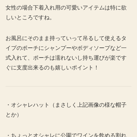
女性の場合下着入れ用の可愛いアイテムは特に欲
しいところですね。
お風呂にそのまま持っていって吊るして使えるタ
イプのポーチにシャンプーやボディソープなど一
式入れて、ポーチは濡れないし持ち運びが楽です
ぐに支度出来るのも嬉しいポイント！
・オシャレハット（まさしく上記画像の様な帽子
とか）
・ちょっとオシャレに公園でワインを飲める割れ