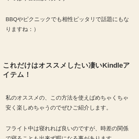
BBQやピクニックでも相性ピッタリで話題にもな
りますね：）
これだけはオススメしたい凄いKindleア
イテム！
私のオススメの、この方法を使えばめちゃくちゃ
安く楽しめちゃうのでぜひご紹介します。
フライト中は寝れれば良いのですが、時差の関係
で寝ることも出来ず暇になる事があります。