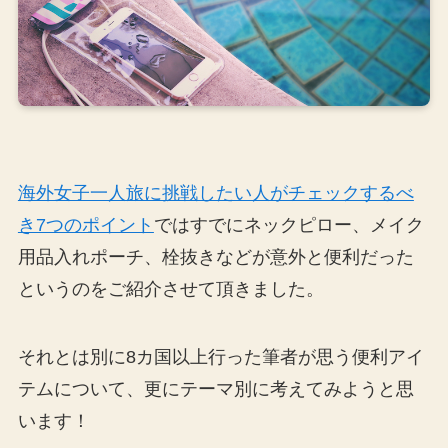
海外女子一人旅に挑戦したい人がチェックするべ
き7つのポイント
ではすでにネックピロー、メイク
用品入れポーチ、栓抜きなどが意外と便利だった
というのをご紹介させて頂きました。
それとは別に8カ国以上行った筆者が思う便利アイ
テムについて、更にテーマ別に考えてみようと思
います！