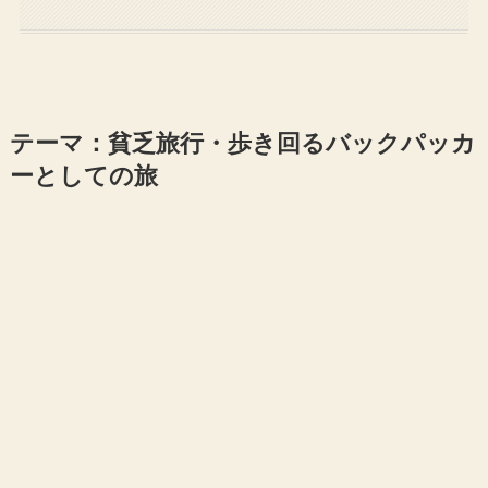
テーマ：貧乏旅行・歩き回るバックパッカ
ーとしての旅