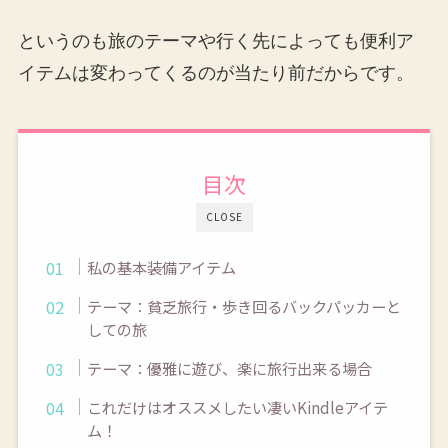
というのも旅のテーマや行く先によっても便利ア
イテムは変わってくるのが当たり前だからです。
目次
CLOSE
私の基本装備アイテム
テーマ：貧乏旅行・歩き回るバックパッカーと
しての旅
テーマ：優雅に遊び、楽に旅行出来る場合
これだけはオススメしたい凄いKindleアイテ
ム！