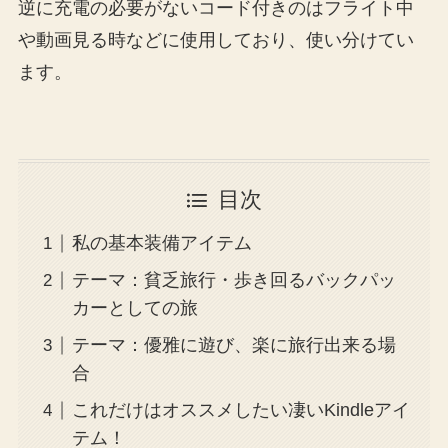
逆に充電の必要がないコード付きのはフライト中
や動画見る時などに使用しており、使い分けてい
ます。
目次
私の基本装備アイテム
テーマ：貧乏旅行・歩き回るバックパッ
カーとしての旅
テーマ：優雅に遊び、楽に旅行出来る場
合
これだけはオススメしたい凄いKindleアイ
テム！