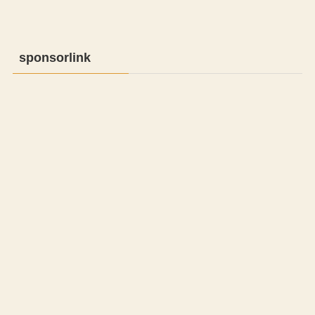
sponsorlink